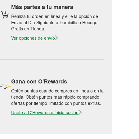
Más partes a tu manera
Realiza tu orden en línea y elije la opción de
Envío al Día Siguiente a Domicilio o Recoger
Gratis en Tienda.
Ver opciones de envío
Gana con O'Rewards
Obtén puntos cuando compres en línea o en la
tienda. Obtén puntos más rápido comprando
ofertas por tiempo limitado con puntos extras.
Únete a O'Rewards o inicia sesión