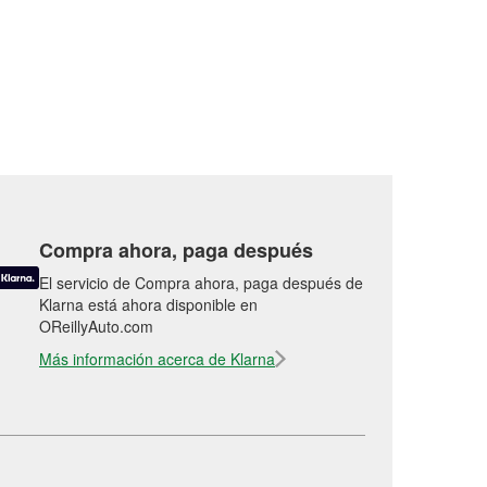
Compra ahora, paga después
El servicio de Compra ahora, paga después de
Klarna está ahora disponible en
OReillyAuto.com
Más información acerca de Klarna