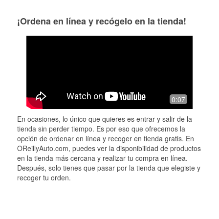
¡Ordena en línea y recógelo en la tienda!
0:07
En ocasiones, lo único que quieres es entrar y salir de la
tienda sin perder tiempo. Es por eso que ofrecemos la
opción de ordenar en línea y recoger en tienda gratis. En
OReillyAuto.com, puedes ver la disponibilidad de productos
en la tienda más cercana y realizar tu compra en línea.
Después, solo tienes que pasar por la tienda que elegiste y
recoger tu orden.