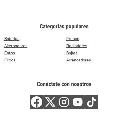
Categorías populares
Baterías
Frenos
Alternadores
Radiadores
Faros
Bujías
Filtros
Arrancadores
Conéctate con nosotros