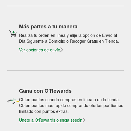
Más partes a tu manera
Realiza tu orden en línea y elije la opción de Envío al
Día Siguiente a Domicilio o Recoger Gratis en Tienda.
Ver opciones de envío
Gana con O'Rewards
Obtén puntos cuando compres en línea o en la tienda.
Obtén puntos más rápido comprando ofertas por tiempo
limitado con puntos extras.
Únete a O'Rewards o inicia sesión