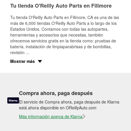
Tu tienda O'Reilly Auto Parts en Fillmore
Tu tienda O'Reilly Auto Parts en
Fillmore
, CA es una de las
más de 6,000 tiendas O'Reilly Auto Parts a lo largo de los
Estados Unidos. Contamos con todas las autopartes,
herramientas y accesorios que necesitas, también
ofrecemos servicios gratis en la tienda como: pruebas de
batería, instalación de limpiaparabrisas y de bombillas,
revisión
...
Mostrar más
Compra ahora, paga después
El servicio de Compra ahora, paga después de Klarna
está ahora disponible en OReillyAuto.com
Más información acerca de Klarna