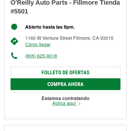
O'Reilly Auto Parts - Fillmore Tienda
#5501
Abierto hasta las 9pm.
1160 W Ventura Street Fillmore, CA 93015
Cómo llegar
(805) 625-9018
FOLLETO DE OFERTAS
COMPRA AHORA
Estamos contratando
Aplica aquí