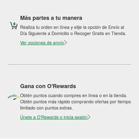
Más partes a tu manera
Realiza tu orden en línea y elije la opción de Envío al
Día Siguiente a Domicilio o Recoger Gratis en Tienda.
Ver opciones de envío
Gana con O'Rewards
Obtén puntos cuando compres en línea o en la tienda.
Obtén puntos más rápido comprando ofertas por tiempo
limitado con puntos extras.
Únete a O'Rewards o inicia sesión