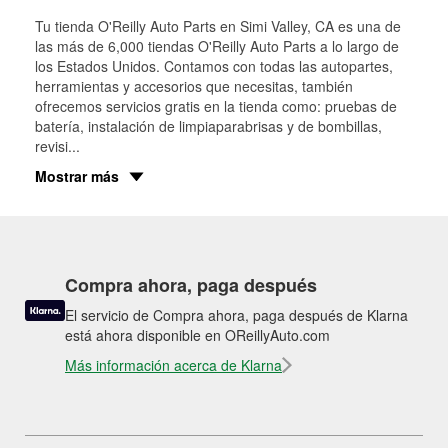
Tu tienda O'Reilly Auto Parts en
Simi Valley
, CA es una de
las más de 6,000 tiendas O'Reilly Auto Parts a lo largo de
los Estados Unidos. Contamos con todas las autopartes,
herramientas y accesorios que necesitas, también
ofrecemos servicios gratis en la tienda como: pruebas de
batería, instalación de limpiaparabrisas y de bombillas,
revisi
...
Mostrar más
Compra ahora, paga después
El servicio de Compra ahora, paga después de Klarna
está ahora disponible en OReillyAuto.com
Más información acerca de Klarna