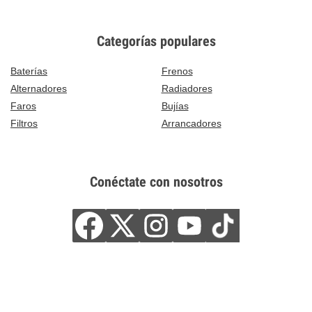
Categorías populares
Baterías
Frenos
Alternadores
Radiadores
Faros
Bujías
Filtros
Arrancadores
Conéctate con nosotros