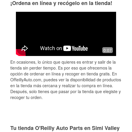
¡Ordena en línea y recógelo en la tienda!
0:07
En ocasiones, lo único que quieres es entrar y salir de la
tienda sin perder tiempo. Es por eso que ofrecemos la
opción de ordenar en línea y recoger en tienda gratis. En
OReillyAuto.com, puedes ver la disponibilidad de productos
en la tienda más cercana y realizar tu compra en línea.
Después, solo tienes que pasar por la tienda que elegiste y
recoger tu orden.
Tu tienda O'Reilly Auto Parts en Simi Valley