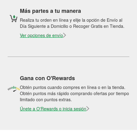
Más partes a tu manera
Realiza tu orden en línea y elije la opción de Envío al
Día Siguiente a Domicilio o Recoger Gratis en Tienda.
Ver opciones de envío
Gana con O'Rewards
Obtén puntos cuando compres en línea o en la tienda.
Obtén puntos más rápido comprando ofertas por tiempo
limitado con puntos extras.
Únete a O'Rewards o inicia sesión