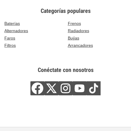
Categorías populares
Baterías
Frenos
Alternadores
Radiadores
Faros
Bujías
Filtros
Arrancadores
Conéctate con nosotros