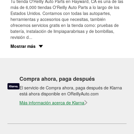
Tu tienda O'Reilly Auto Parts en
Hayward
, CA es una de las
más de 6,000 tiendas O'Reilly Auto Parts a lo largo de los
Estados Unidos. Contamos con todas las autopartes,
herramientas y accesorios que necesitas, también
ofrecemos servicios gratis en la tienda como: pruebas de
batería, instalación de limpiaparabrisas y de bombillas,
revisión d
...
Mostrar más
Compra ahora, paga después
El servicio de Compra ahora, paga después de Klarna
está ahora disponible en OReillyAuto.com
Más información acerca de Klarna