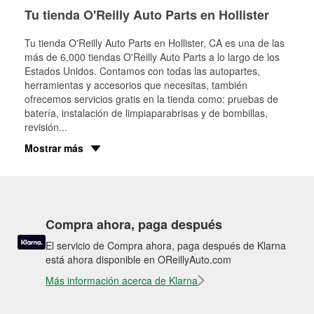
Tu tienda O'Reilly Auto Parts en Hollister
Tu tienda O'Reilly Auto Parts en
Hollister
, CA es una de las
más de 6,000 tiendas O'Reilly Auto Parts a lo largo de los
Estados Unidos. Contamos con todas las autopartes,
herramientas y accesorios que necesitas, también
ofrecemos servicios gratis en la tienda como: pruebas de
batería, instalación de limpiaparabrisas y de bombillas,
revisión
...
Mostrar más
Compra ahora, paga después
El servicio de Compra ahora, paga después de Klarna
está ahora disponible en OReillyAuto.com
Más información acerca de Klarna