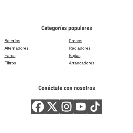
Categorías populares
Baterías
Frenos
Alternadores
Radiadores
Faros
Bujías
Filtros
Arrancadores
Conéctate con nosotros