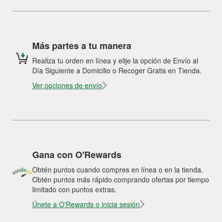
Más partes a tu manera
Realiza tu orden en línea y elije la opción de Envío al
Día Siguiente a Domicilio o Recoger Gratis en Tienda.
Ver opciones de envío
Gana con O'Rewards
Obtén puntos cuando compres en línea o en la tienda.
Obtén puntos más rápido comprando ofertas por tiempo
limitado con puntos extras.
Únete a O'Rewards o inicia sesión