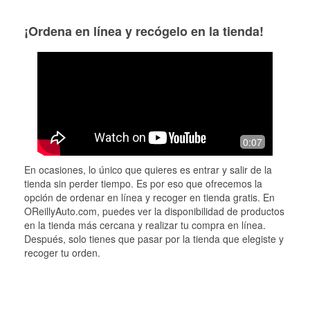
¡Ordena en línea y recógelo en la tienda!
0:07
En ocasiones, lo único que quieres es entrar y salir de la
tienda sin perder tiempo. Es por eso que ofrecemos la
opción de ordenar en línea y recoger en tienda gratis. En
OReillyAuto.com, puedes ver la disponibilidad de productos
en la tienda más cercana y realizar tu compra en línea.
Después, solo tienes que pasar por la tienda que elegiste y
recoger tu orden.