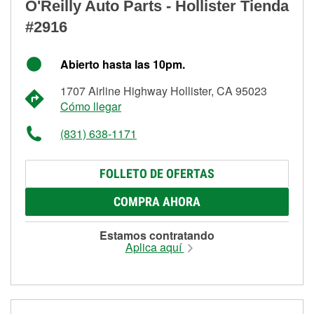
O'Reilly Auto Parts - Hollister Tienda
#2916
Abierto hasta las 10pm.
1707 Airline Highway Hollister, CA 95023
Cómo llegar
(831) 638-1171
FOLLETO DE OFERTAS
COMPRA AHORA
Estamos contratando
Aplica aquí