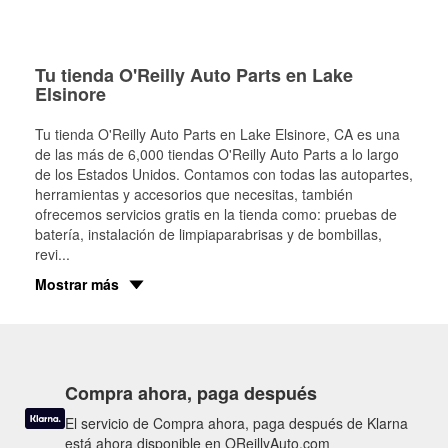
Tu tienda O'Reilly Auto Parts en Lake
Elsinore
Tu tienda O'Reilly Auto Parts en
Lake Elsinore
, CA es una
de las más de 6,000 tiendas O'Reilly Auto Parts a lo largo
de los Estados Unidos. Contamos con todas las autopartes,
herramientas y accesorios que necesitas, también
ofrecemos servicios gratis en la tienda como: pruebas de
batería, instalación de limpiaparabrisas y de bombillas,
revi
...
Mostrar más
Compra ahora, paga después
El servicio de Compra ahora, paga después de Klarna
está ahora disponible en OReillyAuto.com