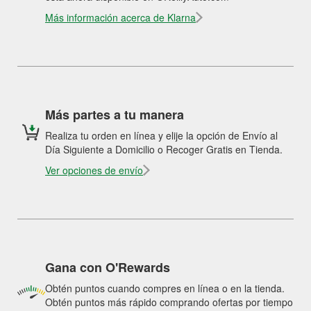
Más información acerca de Klarna
Más partes a tu manera
Realiza tu orden en línea y elije la opción de Envío al
Día Siguiente a Domicilio o Recoger Gratis en Tienda.
Ver opciones de envío
Gana con O'Rewards
Obtén puntos cuando compres en línea o en la tienda.
Obtén puntos más rápido comprando ofertas por tiempo