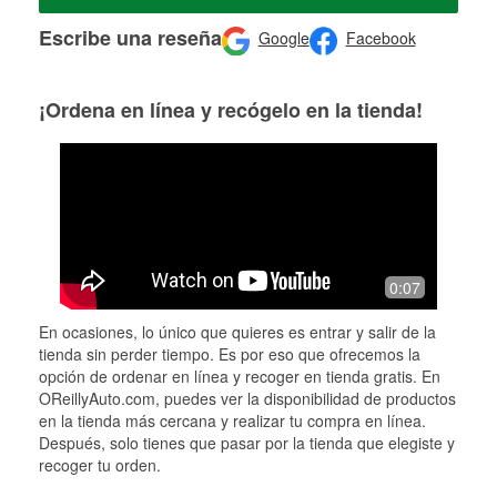
Escribe una reseña
Google
Facebook
¡Ordena en línea y recógelo en la tienda!
0:07
En ocasiones, lo único que quieres es entrar y salir de la
tienda sin perder tiempo. Es por eso que ofrecemos la
opción de ordenar en línea y recoger en tienda gratis. En
OReillyAuto.com, puedes ver la disponibilidad de productos
en la tienda más cercana y realizar tu compra en línea.
Después, solo tienes que pasar por la tienda que elegiste y
recoger tu orden.