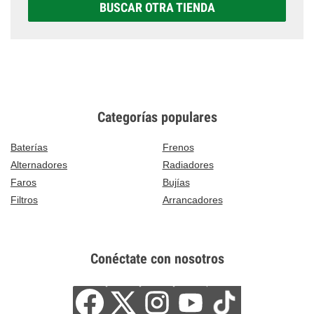
BUSCAR OTRA TIENDA
Categorías populares
Baterías
Frenos
Alternadores
Radiadores
Faros
Bujías
Filtros
Arrancadores
Conéctate con nosotros