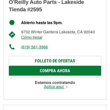
O'Reilly Auto Parts - Lakeside
Tienda #2595
Abierto hasta las 9pm.
9732 Winter Gardens Lakeside, CA 92040
Cómo llegar
(619) 561-3966
FOLLETO DE OFERTAS
COMPRA AHORA
Estamos contratando
Aplica aquí