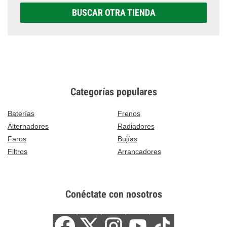
BUSCAR OTRA TIENDA
Categorías populares
Baterías
Frenos
Alternadores
Radiadores
Faros
Bujías
Filtros
Arrancadores
Conéctate con nosotros