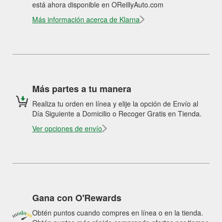
está ahora disponible en OReillyAuto.com
Más información acerca de Klarna
Más partes a tu manera
Realiza tu orden en línea y elije la opción de Envío al
Día Siguiente a Domicilio o Recoger Gratis en Tienda.
Ver opciones de envío
Gana con O'Rewards
Obtén puntos cuando compres en línea o en la tienda.