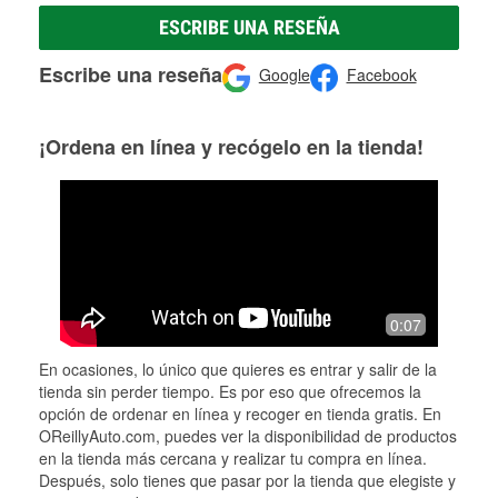
ESCRIBE UNA RESEÑA
Escribe una reseña
Google
Facebook
¡Ordena en línea y recógelo en la tienda!
0:07
En ocasiones, lo único que quieres es entrar y salir de la
tienda sin perder tiempo. Es por eso que ofrecemos la
opción de ordenar en línea y recoger en tienda gratis. En
OReillyAuto.com, puedes ver la disponibilidad de productos
en la tienda más cercana y realizar tu compra en línea.
Después, solo tienes que pasar por la tienda que elegiste y