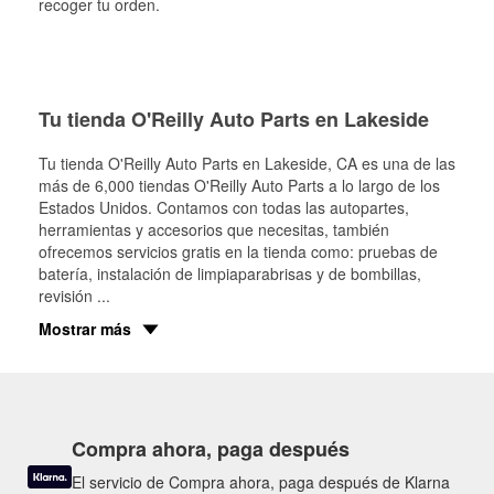
recoger tu orden.
Tu tienda O'Reilly Auto Parts en Lakeside
Tu tienda O'Reilly Auto Parts en
Lakeside
, CA es una de las
más de 6,000 tiendas O'Reilly Auto Parts a lo largo de los
Estados Unidos. Contamos con todas las autopartes,
herramientas y accesorios que necesitas, también
ofrecemos servicios gratis en la tienda como: pruebas de
batería, instalación de limpiaparabrisas y de bombillas,
revisión
...
Mostrar más
Compra ahora, paga después
El servicio de Compra ahora, paga después de Klarna