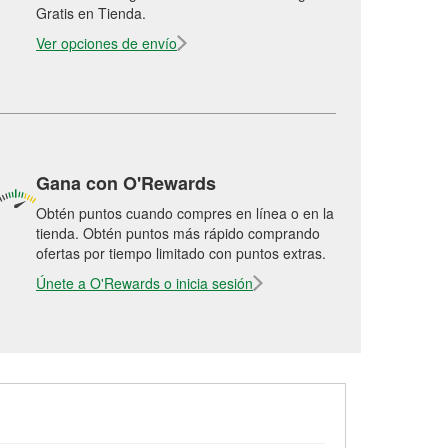
Gratis en Tienda.
Ver opciones de envío
Gana con O'Rewards
Obtén puntos cuando compres en línea o en la
tienda. Obtén puntos más rápido comprando
ofertas por tiempo limitado con puntos extras.
Únete a O'Rewards o inicia sesión