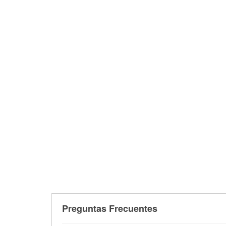
Preguntas Frecuentes