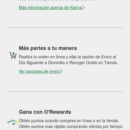
Más información acerca de Klarna
Más partes a tu manera
Realiza tu orden en línea y elije la opción de Envío al
Día Siguiente a Domicilio o Recoger Gratis en Tienda.
Ver opciones de envío
Gana con O'Rewards
Obtén puntos cuando compres en línea o en la tienda.
Obtén puntos más rápido comprando ofertas por tiempo