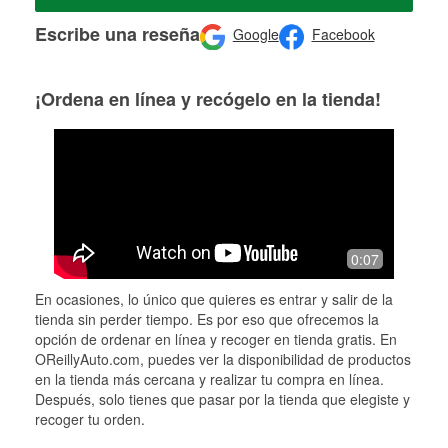
Escribe una reseña
Google
Facebook
¡Ordena en línea y recógelo en la tienda!
0:07
En ocasiones, lo único que quieres es entrar y salir de la
tienda sin perder tiempo. Es por eso que ofrecemos la
opción de ordenar en línea y recoger en tienda gratis. En
OReillyAuto.com, puedes ver la disponibilidad de productos
en la tienda más cercana y realizar tu compra en línea.
Después, solo tienes que pasar por la tienda que elegiste y
recoger tu orden.