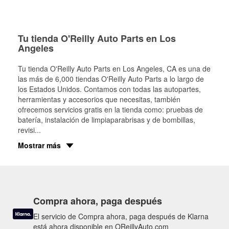
Tu tienda O'Reilly Auto Parts en Los
Angeles
Tu tienda O'Reilly Auto Parts en
Los Angeles
, CA es una de
las más de 6,000 tiendas O'Reilly Auto Parts a lo largo de
los Estados Unidos. Contamos con todas las autopartes,
herramientas y accesorios que necesitas, también
ofrecemos servicios gratis en la tienda como: pruebas de
batería, instalación de limpiaparabrisas y de bombillas,
revisi
...
Mostrar más
Compra ahora, paga después
El servicio de Compra ahora, paga después de Klarna
está ahora disponible en OReillyAuto.com