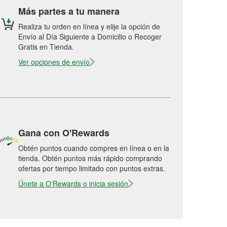
Más partes a tu manera
Realiza tu orden en línea y elije la opción de
Envío al Día Siguiente a Domicilio o Recoger
Gratis en Tienda.
Ver opciones de envío
Gana con O'Rewards
Obtén puntos cuando compres en línea o en la
tienda. Obtén puntos más rápido comprando
ofertas por tiempo limitado con puntos extras.
Únete a O'Rewards o inicia sesión