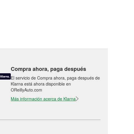
Compra ahora, paga después
El servicio de Compra ahora, paga después de
Klarna está ahora disponible en
OReillyAuto.com
Más información acerca de Klarna