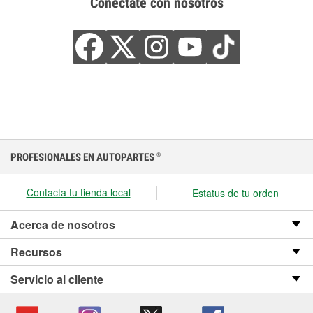
Conéctate con nosotros
PROFESIONALES EN AUTOPARTES
®
Contacta tu tienda local
Estatus de tu orden
Acerca de nosotros
Recursos
Servicio al cliente