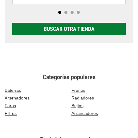
BUSCAR OTRA TIENDA
Categorías populares
Baterías
Frenos
Alternadores
Radiadores
Faros
Bujías
Filtros
Arrancadores