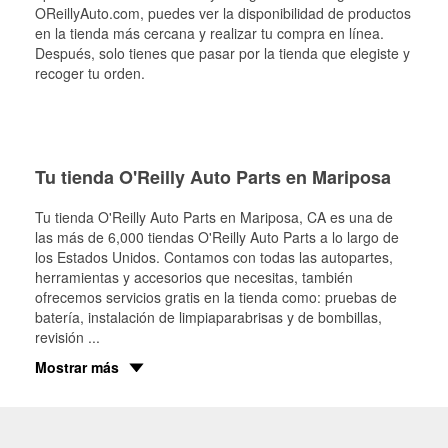
OReillyAuto.com, puedes ver la disponibilidad de productos
en la tienda más cercana y realizar tu compra en línea.
Después, solo tienes que pasar por la tienda que elegiste y
recoger tu orden.
Tu tienda O'Reilly Auto Parts en Mariposa
Tu tienda O'Reilly Auto Parts en
Mariposa
, CA es una de
las más de 6,000 tiendas O'Reilly Auto Parts a lo largo de
los Estados Unidos. Contamos con todas las autopartes,
herramientas y accesorios que necesitas, también
ofrecemos servicios gratis en la tienda como: pruebas de
batería, instalación de limpiaparabrisas y de bombillas,
revisión
...
Mostrar más