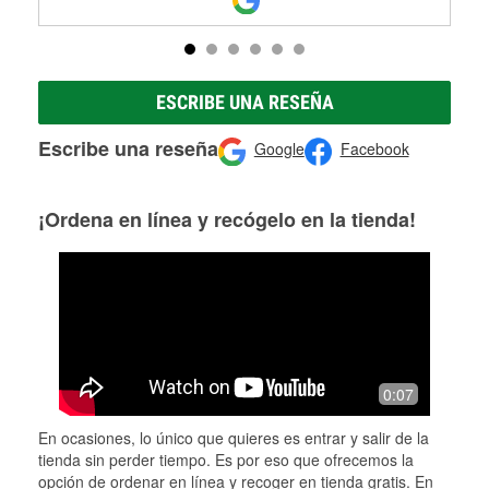
ESCRIBE UNA RESEÑA
Escribe una reseña
Google
Facebook
¡Ordena en línea y recógelo en la tienda!
0:07
En ocasiones, lo único que quieres es entrar y salir de la
tienda sin perder tiempo. Es por eso que ofrecemos la
opción de ordenar en línea y recoger en tienda gratis. En