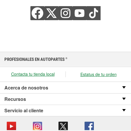
PROFESIONALES EN AUTOPARTES
®
Contacta tu tienda local
Estatus de tu orden
Acerca de nosotros
Recursos
Servicio al cliente