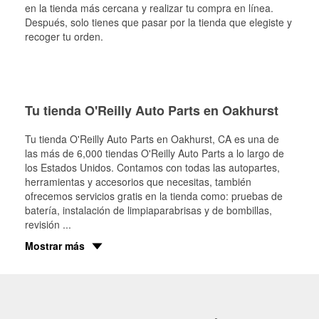
en la tienda más cercana y realizar tu compra en línea.
Después, solo tienes que pasar por la tienda que elegiste y
recoger tu orden.
Tu tienda O'Reilly Auto Parts en Oakhurst
Tu tienda O'Reilly Auto Parts en
Oakhurst
, CA es una de
las más de 6,000 tiendas O'Reilly Auto Parts a lo largo de
los Estados Unidos. Contamos con todas las autopartes,
herramientas y accesorios que necesitas, también
ofrecemos servicios gratis en la tienda como: pruebas de
batería, instalación de limpiaparabrisas y de bombillas,
revisión
...
Mostrar más