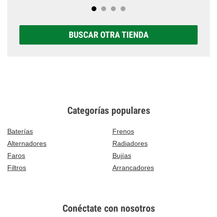
BUSCAR OTRA TIENDA
Categorías populares
Baterías
Frenos
Alternadores
Radiadores
Faros
Bujías
Filtros
Arrancadores
Conéctate con nosotros