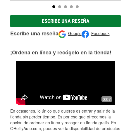
ESCRIBE UNA RESEÑA
Escribe una reseña
Google
Facebook
¡Ordena en línea y recógelo en la tienda!
0:07
En ocasiones, lo único que quieres es entrar y salir de la
tienda sin perder tiempo. Es por eso que ofrecemos la
opción de ordenar en línea y recoger en tienda gratis. En
OReillyAuto.com, puedes ver la disponibilidad de productos