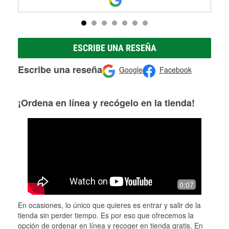
ESCRIBE UNA RESEÑA
Escribe una reseña
Google
Facebook
¡Ordena en línea y recógelo en la tienda!
0:07
En ocasiones, lo único que quieres es entrar y salir de la
tienda sin perder tiempo. Es por eso que ofrecemos la
opción de ordenar en línea y recoger en tienda gratis. En