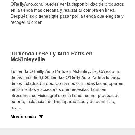
OReillyAuto.com, puedes ver la disponibilidad de productos
en la tienda más cercana y realizar tu compra en línea.
Después, solo tienes que pasar por la tienda que elegiste y
recoger tu orden.
Tu tienda O'Reilly Auto Parts en
McKinleyville
Tu tienda O'Reilly Auto Parts en
McKinleyville
, CA es una
de las más de 6,000 tiendas O'Reilly Auto Parts a lo largo
de los Estados Unidos. Contamos con todas las autopartes,
herramientas y accesorios que necesitas, también
ofrecemos servicios gratis en la tienda como: pruebas de
batería, instalación de limpiaparabrisas y de bombillas,
revi
...
Mostrar más