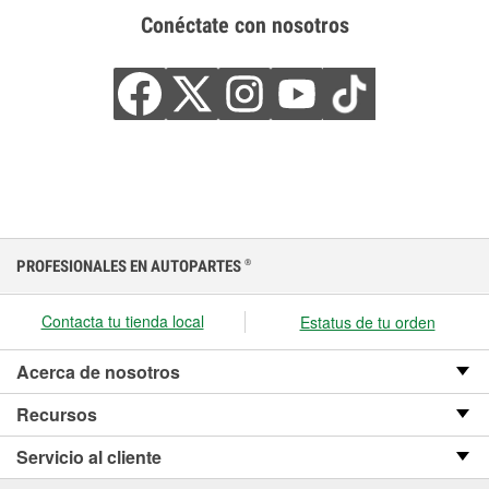
Conéctate con nosotros
PROFESIONALES EN AUTOPARTES
®
Contacta tu tienda local
Estatus de tu orden
Acerca de nosotros
Recursos
Servicio al cliente