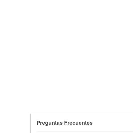
Preguntas Frecuentes