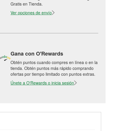
Gratis en Tienda.
Ver opciones de envío
Gana con O'Rewards
Obtén puntos cuando compres en línea o en la
tienda. Obtén puntos más rápido comprando
ofertas por tiempo limitado con puntos extras.
Únete a O'Rewards o inicia sesión