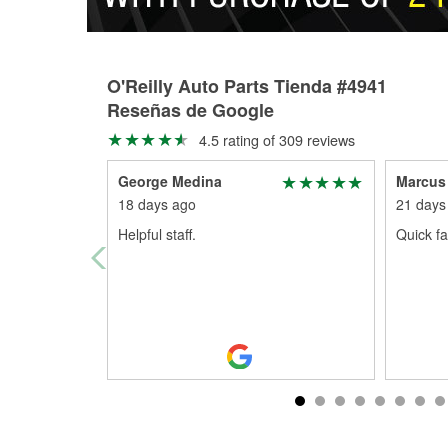
O'Reilly Auto Parts Tienda #4941
Reseñas de Google
4.5 rating of 309 reviews
George Medina
Marcus
18 days ago
21 days
Helpful staff.
Quick fa