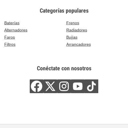
Categorías populares
Baterías
Frenos
Alternadores
Radiadores
Faros
Bujías
Filtros
Arrancadores
Conéctate con nosotros