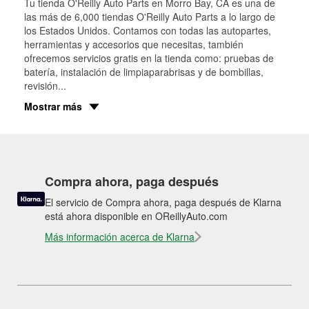
Tu tienda O'Reilly Auto Parts en
Morro Bay
, CA es una de
las más de 6,000 tiendas O'Reilly Auto Parts a lo largo de
los Estados Unidos. Contamos con todas las autopartes,
herramientas y accesorios que necesitas, también
ofrecemos servicios gratis en la tienda como: pruebas de
batería, instalación de limpiaparabrisas y de bombillas,
revisión
...
Mostrar más
Compra ahora, paga después
El servicio de Compra ahora, paga después de Klarna
está ahora disponible en OReillyAuto.com
Más información acerca de Klarna