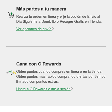
Más partes a tu manera
Realiza tu orden en línea y elije la opción de Envío al
Día Siguiente a Domicilio o Recoger Gratis en Tienda.
Ver opciones de envío
Gana con O'Rewards
Obtén puntos cuando compres en línea o en la tienda.
Obtén puntos más rápido comprando ofertas por tiempo
limitado con puntos extras.
Únete a O'Rewards o inicia sesión