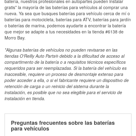
batería, nuestros profesionales en autopartes pueden instalar
gratis* la mayoría de las baterías para vehículos al comprar una
nueva. Ya sea que busques baterías para vehículo cerca de mí o
baterías para motocicleta, baterías para ATV, baterías para jardín
o baterías de marina, podemos ayudarte a encontrar la batería
que mejor se adapte a tus necesidades en la tienda #6138 de
Morro Bay.
*Algunas baterías de vehículos no pueden revisarse en las
tiendas O'Reilly Auto Parts® debido a la dificultad de acceso al
compartimento de la batería o a requisitos técnicos específicos
requeridos para ser reemplazadas. Si la batería del vehículo es
inaccesible, requiere un proceso de desmontaje extenso para
poder acceder a ella, o si el fabricante requiere un dispositivo de
retención de carga o un reinicio del sistema durante la
instalación, es posible que no sea elegible para el servicio de
instalación en tienda.
Preguntas frecuentes sobre las baterías
para vehículos