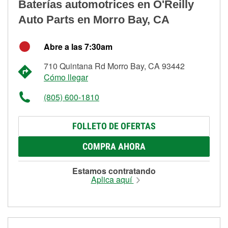
Baterías automotrices en O'Reilly
Auto Parts en Morro Bay, CA
Abre a las 7:30am
710 Quintana Rd Morro Bay, CA 93442
Cómo llegar
(805) 600-1810
FOLLETO DE OFERTAS
COMPRA AHORA
Estamos contratando
Aplica aquí