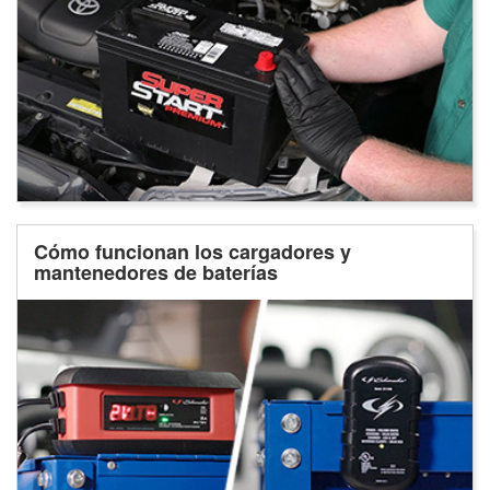
Cómo funcionan los cargadores y
mantenedores de baterías