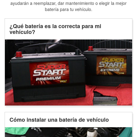
ayudarán a reemplazar, dar mantenimiento o elegir la mejor
batería para tu vehículo.
¿Qué batería es la correcta para mi
vehículo?
Cómo instalar una batería de vehículo