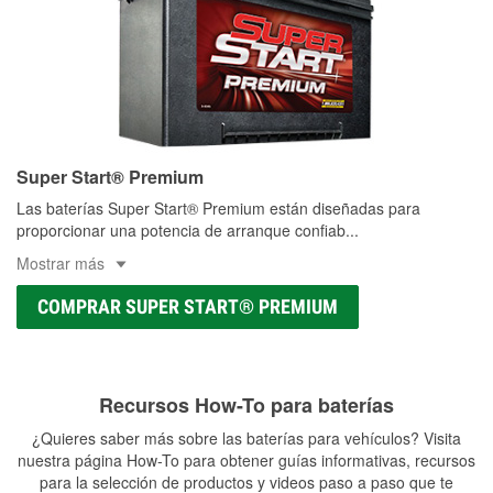
Super Start® Premium
Las baterías Super Start® Premium están diseñadas para
proporcionar una potencia de arranque confiab
...
Mostrar más
COMPRAR SUPER START® PREMIUM
Recursos How-To para baterías
¿Quieres saber más sobre las baterías para vehículos? Visita
nuestra página How-To para obtener guías informativas, recursos
para la selección de productos y videos paso a paso que te