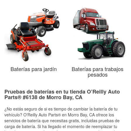
Baterías para jardín
Baterías para trabajos
pesados
Pruebas de baterías en tu tienda O’Reilly Auto
Parts® #6138 de Morro Bay, CA
¿No estás seguro de si es tiempo de cambiar la batería de tu
vehículo? O'Reilly Auto Parts® en Morro Bay, CA ofrece los
servicios de batería que necesitas gratis, incluidas pruebas de
carga de batería. Si ha llegado el momento de reemplazar tu