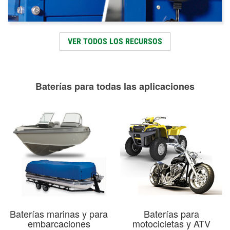
VER TODOS LOS RECURSOS
Baterías para todas las aplicaciones
Baterías marinas y para
Baterías para
embarcaciones
motocicletas y ATV