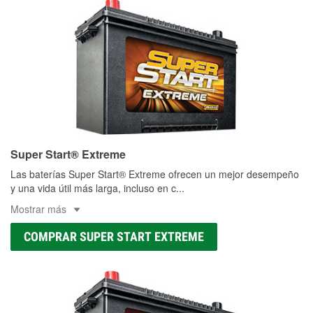
Super Start® Extreme
Las baterías Super Start® Extreme ofrecen un mejor desempeño
y una vida útil más larga, incluso en c
...
Mostrar más
COMPRAR SUPER START EXTREME