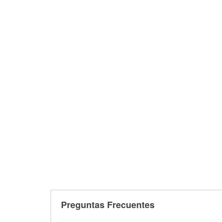
Preguntas Frecuentes