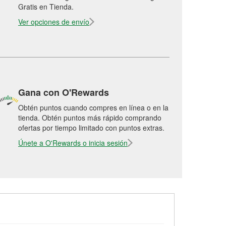
Gratis en Tienda.
Ver opciones de envío
Gana con O'Rewards
Obtén puntos cuando compres en línea o en la
tienda. Obtén puntos más rápido comprando
ofertas por tiempo limitado con puntos extras.
Únete a O'Rewards o inicia sesión