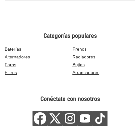
Categorías populares
Baterías
Frenos
Alternadores
Radiadores
Faros
Bujías
Filtros
Arrancadores
Conéctate con nosotros