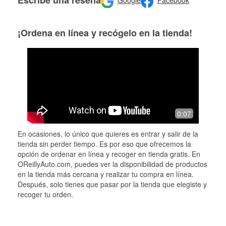
Google
Facebook
¡Ordena en línea y recógelo en la tienda!
0:07
En ocasiones, lo único que quieres es entrar y salir de la
tienda sin perder tiempo. Es por eso que ofrecemos la
opción de ordenar en línea y recoger en tienda gratis. En
OReillyAuto.com, puedes ver la disponibilidad de productos
en la tienda más cercana y realizar tu compra en línea.
Después, solo tienes que pasar por la tienda que elegiste y
recoger tu orden.