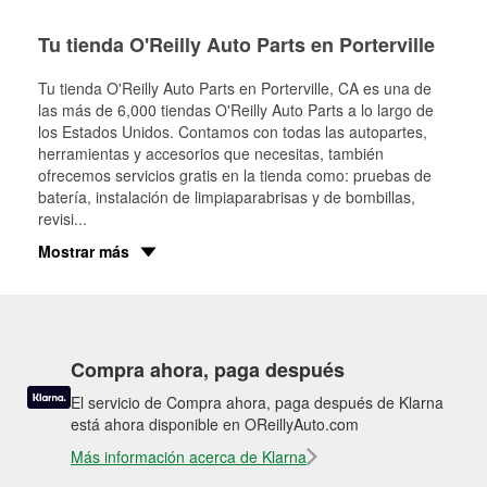
Tu tienda O'Reilly Auto Parts en Porterville
Tu tienda O'Reilly Auto Parts en
Porterville
, CA es una de
las más de 6,000 tiendas O'Reilly Auto Parts a lo largo de
los Estados Unidos. Contamos con todas las autopartes,
herramientas y accesorios que necesitas, también
ofrecemos servicios gratis en la tienda como: pruebas de
batería, instalación de limpiaparabrisas y de bombillas,
revisi
...
Mostrar más
Compra ahora, paga después
El servicio de Compra ahora, paga después de Klarna
está ahora disponible en OReillyAuto.com
Más información acerca de Klarna