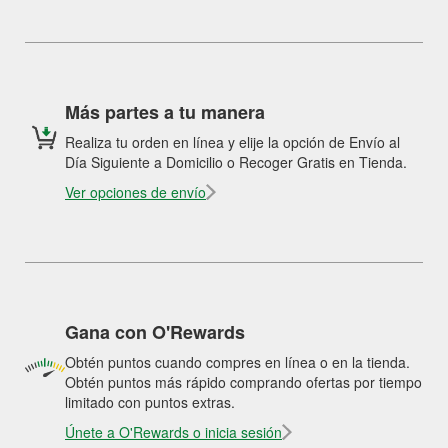
Más partes a tu manera
Realiza tu orden en línea y elije la opción de Envío al
Día Siguiente a Domicilio o Recoger Gratis en Tienda.
Ver opciones de envío
Gana con O'Rewards
Obtén puntos cuando compres en línea o en la tienda.
Obtén puntos más rápido comprando ofertas por tiempo
limitado con puntos extras.
Únete a O'Rewards o inicia sesión