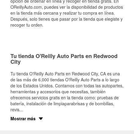
opción de ordenar en línea y recoger en tienda gratis. En
OReillyAuto.com, puedes ver la disponibilidad de productos
en la tienda más cercana y realizar tu compra en línea.
Después, solo tienes que pasar por la tienda que elegiste y
recoger tu orden.
Tu tienda O'Reilly Auto Parts en Redwood
City
Tu tienda O'Reilly Auto Parts en
Redwood City
, CA es una
de las más de 6,000 tiendas O'Reilly Auto Parts a lo largo
de los Estados Unidos. Contamos con todas las autopartes,
herramientas y accesorios que necesitas, también
ofrecemos servicios gratis en la tienda como: pruebas de
batería, instalación de limpiaparabrisas y de bombillas,
revis
...
Mostrar más