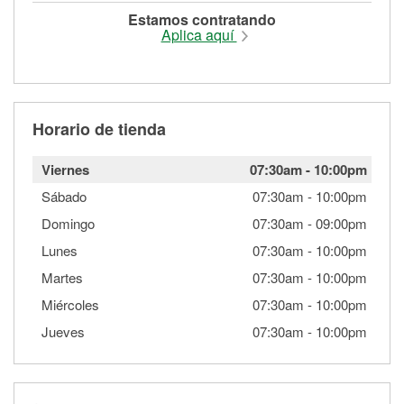
Estamos contratando
Aplica aquí
Horario de tienda
Viernes
07:30am
-
10:00pm
Sábado
07:30am
-
10:00pm
Domingo
07:30am
-
09:00pm
Lunes
07:30am
-
10:00pm
Martes
07:30am
-
10:00pm
Miércoles
07:30am
-
10:00pm
Jueves
07:30am
-
10:00pm