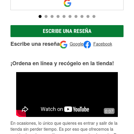
ESCRIBE UNA RESEÑA
Escribe una reseña
Google
Facebook
¡Ordena en línea y recógelo en la tienda!
0:07
En ocasiones, lo único que quieres es entrar y salir de la
tienda sin perder tiempo. Es por eso que ofrecemos la