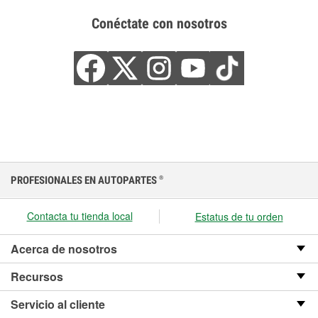
Conéctate con nosotros
PROFESIONALES EN AUTOPARTES
®
Contacta tu tienda local
Estatus de tu orden
Acerca de nosotros
Recursos
Servicio al cliente