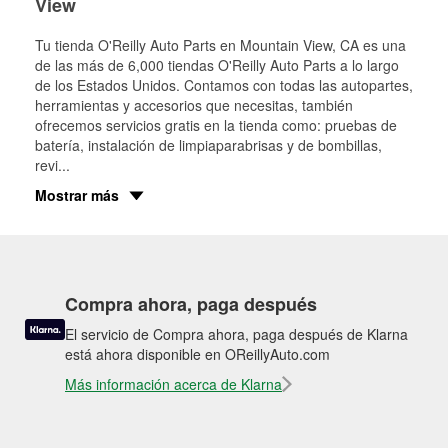
View
Tu tienda O'Reilly Auto Parts en
Mountain View
, CA es una
de las más de 6,000 tiendas O'Reilly Auto Parts a lo largo
de los Estados Unidos. Contamos con todas las autopartes,
herramientas y accesorios que necesitas, también
ofrecemos servicios gratis en la tienda como: pruebas de
batería, instalación de limpiaparabrisas y de bombillas,
revi
...
Mostrar más
Compra ahora, paga después
El servicio de Compra ahora, paga después de Klarna
está ahora disponible en OReillyAuto.com
Más información acerca de Klarna