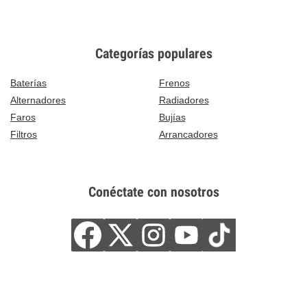
Categorías populares
Baterías
Frenos
Alternadores
Radiadores
Faros
Bujías
Filtros
Arrancadores
Conéctate con nosotros