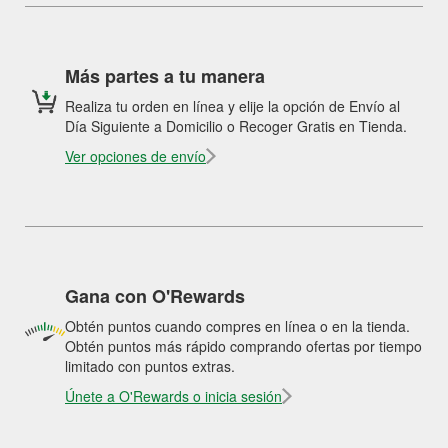
Más partes a tu manera
Realiza tu orden en línea y elije la opción de Envío al
Día Siguiente a Domicilio o Recoger Gratis en Tienda.
Ver opciones de envío
Gana con O'Rewards
Obtén puntos cuando compres en línea o en la tienda.
Obtén puntos más rápido comprando ofertas por tiempo
limitado con puntos extras.
Únete a O'Rewards o inicia sesión