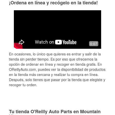
¡Ordena en línea y recógelo en la tienda!
0:07
En ocasiones, lo único que quieres es entrar y salir de la
tienda sin perder tiempo. Es por eso que ofrecemos la
opción de ordenar en línea y recoger en tienda gratis. En
OReillyAuto.com, puedes ver la disponibilidad de productos
en la tienda más cercana y realizar tu compra en línea.
Después, solo tienes que pasar por la tienda que elegiste y
recoger tu orden.
Tu tienda O'Reilly Auto Parts en Mountain