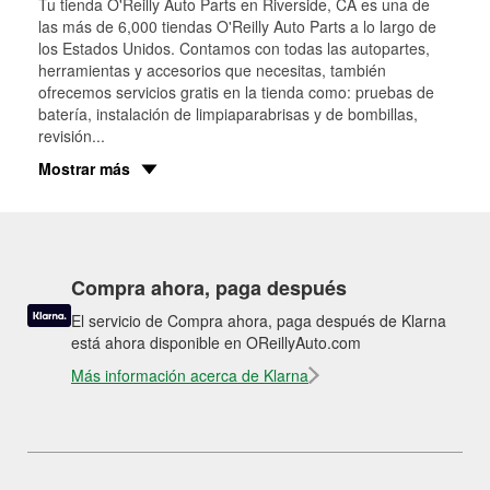
Tu tienda O'Reilly Auto Parts en
Riverside
, CA es una de
las más de 6,000 tiendas O'Reilly Auto Parts a lo largo de
los Estados Unidos. Contamos con todas las autopartes,
herramientas y accesorios que necesitas, también
ofrecemos servicios gratis en la tienda como: pruebas de
batería, instalación de limpiaparabrisas y de bombillas,
revisión
...
Mostrar más
Compra ahora, paga después
El servicio de Compra ahora, paga después de Klarna
está ahora disponible en OReillyAuto.com
Más información acerca de Klarna