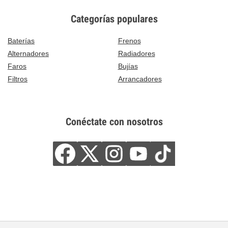
Categorías populares
Baterías
Frenos
Alternadores
Radiadores
Faros
Bujías
Filtros
Arrancadores
Conéctate con nosotros