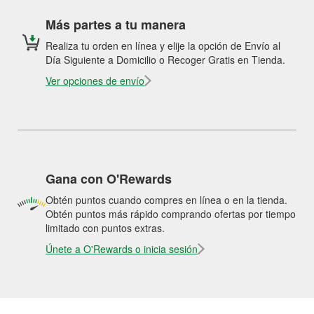
Más partes a tu manera
Realiza tu orden en línea y elije la opción de Envío al
Día Siguiente a Domicilio o Recoger Gratis en Tienda.
Ver opciones de envío
Gana con O'Rewards
Obtén puntos cuando compres en línea o en la tienda.
Obtén puntos más rápido comprando ofertas por tiempo
limitado con puntos extras.
Únete a O'Rewards o inicia sesión