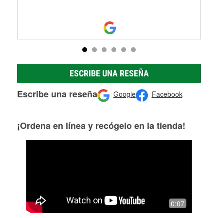
ESCRIBE UNA RESEÑA
Escribe una reseña
Google
Facebook
¡Ordena en línea y recógelo en la tienda!
0:07