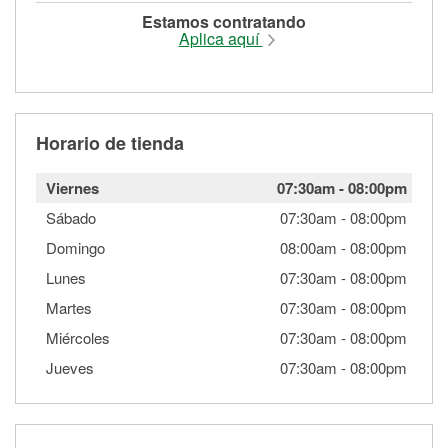
Estamos contratando
Aplica aquí
Horario de tienda
Viernes
07:30am
-
08:00pm
Sábado
07:30am
-
08:00pm
Domingo
08:00am
-
08:00pm
Lunes
07:30am
-
08:00pm
Martes
07:30am
-
08:00pm
Miércoles
07:30am
-
08:00pm
Jueves
07:30am
-
08:00pm