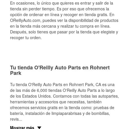
En ocasiones, lo único que quieres es entrar y salir de la
tienda sin perder tiempo. Es por eso que ofrecemos la
opción de ordenar en línea y recoger en tienda gratis. En
OReillyAuto.com, puedes ver la disponibilidad de productos
en la tienda más cercana y realizar tu compra en línea.
Después, solo tienes que pasar por la tienda que elegiste y
recoger tu orden.
Tu tienda O'Reilly Auto Parts en Rohnert
Park
Tu tienda O'Reilly Auto Parts en
Rohnert Park
, CA es una
de las más de 6,000 tiendas O'Reilly Auto Parts a lo largo
de los Estados Unidos. Contamos con todas las autopartes,
herramientas y accesorios que necesitas, también
ofrecemos servicios gratis en la tienda como: pruebas de
batería, instalación de limpiaparabrisas y de bombillas,
revis
...
Mostrar más