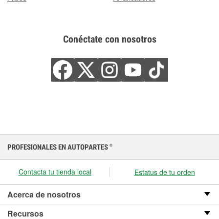
Conéctate con nosotros
PROFESIONALES EN AUTOPARTES
®
Contacta tu tienda local
Estatus de tu orden
Acerca de nosotros
Recursos