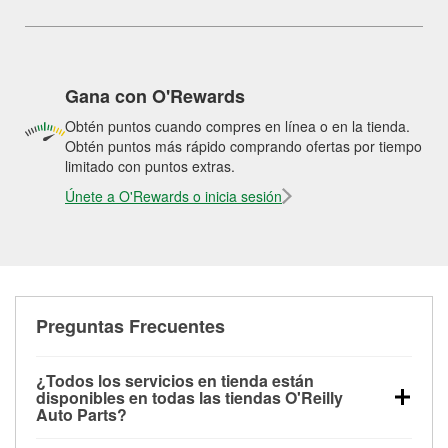
Gana con O'Rewards
Obtén puntos cuando compres en línea o en la tienda.
Obtén puntos más rápido comprando ofertas por tiempo
limitado con puntos extras.
Únete a O'Rewards o inicia sesión
Preguntas Frecuentes
¿Todos los servicios en tienda están
disponibles en todas las tiendas O'Reilly
Auto Parts?