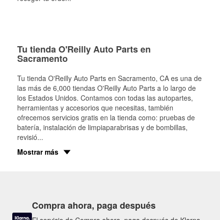
Tu tienda O'Reilly Auto Parts en
Sacramento
Tu tienda O'Reilly Auto Parts en
Sacramento
, CA es una de
las más de 6,000 tiendas O'Reilly Auto Parts a lo largo de
los Estados Unidos. Contamos con todas las autopartes,
herramientas y accesorios que necesitas, también
ofrecemos servicios gratis en la tienda como: pruebas de
batería, instalación de limpiaparabrisas y de bombillas,
revisió
...
Mostrar más
Compra ahora, paga después