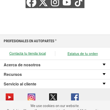
PROFESIONALES EN AUTOPARTES
®
Contacta tu tienda local
Estatus de tu orden
Acerca de nosotros
Recursos
Servicio al cliente
We use cookies on our website.
We use cookies on our website. By clicking "Accept", you consent