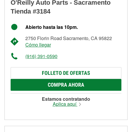
O'Reilly Auto Parts - Sacramento
Tienda #3184
Abierto hasta las 10pm.
2750 Florin Road Sacramento, CA 95822
Cómo llegar
(916) 391-0590
FOLLETO DE OFERTAS
COMPRA AHORA
Estamos contratando
Aplica aquí