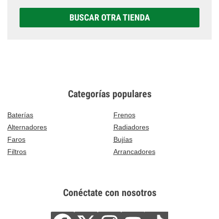
BUSCAR OTRA TIENDA
Categorías populares
Baterías
Frenos
Alternadores
Radiadores
Faros
Bujías
Filtros
Arrancadores
Conéctate con nosotros