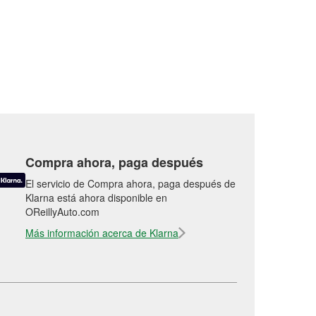
Compra ahora, paga después
El servicio de Compra ahora, paga después de
Klarna está ahora disponible en
OReillyAuto.com
Más información acerca de Klarna