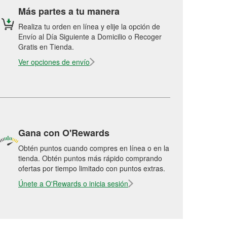
Más partes a tu manera
Realiza tu orden en línea y elije la opción de
Envío al Día Siguiente a Domicilio o Recoger
Gratis en Tienda.
Ver opciones de envío
Gana con O'Rewards
Obtén puntos cuando compres en línea o en la
tienda. Obtén puntos más rápido comprando
ofertas por tiempo limitado con puntos extras.
Únete a O'Rewards o inicia sesión