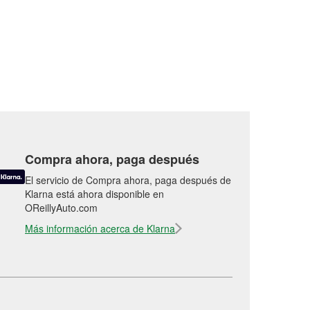
Compra ahora, paga después
El servicio de Compra ahora, paga después de
Klarna está ahora disponible en
OReillyAuto.com
Más información acerca de Klarna