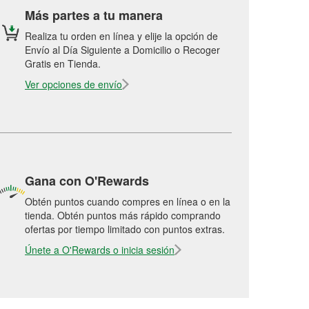
Más partes a tu manera
Realiza tu orden en línea y elije la opción de
Envío al Día Siguiente a Domicilio o Recoger
Gratis en Tienda.
Ver opciones de envío
Gana con O'Rewards
Obtén puntos cuando compres en línea o en la
tienda. Obtén puntos más rápido comprando
ofertas por tiempo limitado con puntos extras.
Únete a O'Rewards o inicia sesión