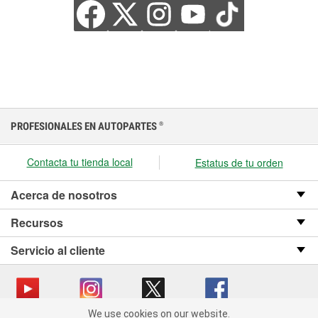
PROFESIONALES EN AUTOPARTES
®
Contacta tu tienda local
Estatus de tu orden
Acerca de nosotros
Recursos
Servicio al cliente
We use cookies on our website.