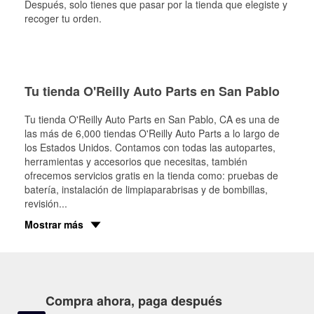
Después, solo tienes que pasar por la tienda que elegiste y
recoger tu orden.
Tu tienda O'Reilly Auto Parts en San Pablo
Tu tienda O'Reilly Auto Parts en
San Pablo
, CA es una de
las más de 6,000 tiendas O'Reilly Auto Parts a lo largo de
los Estados Unidos. Contamos con todas las autopartes,
herramientas y accesorios que necesitas, también
ofrecemos servicios gratis en la tienda como: pruebas de
batería, instalación de limpiaparabrisas y de bombillas,
revisión
...
Mostrar más
Compra ahora, paga después