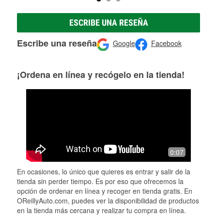
ESCRIBE UNA RESEÑA
Escribe una reseña
Google
Facebook
¡Ordena en línea y recógelo en la tienda!
0:07
En ocasiones, lo único que quieres es entrar y salir de la
tienda sin perder tiempo. Es por eso que ofrecemos la
opción de ordenar en línea y recoger en tienda gratis. En
OReillyAuto.com, puedes ver la disponibilidad de productos
en la tienda más cercana y realizar tu compra en línea.