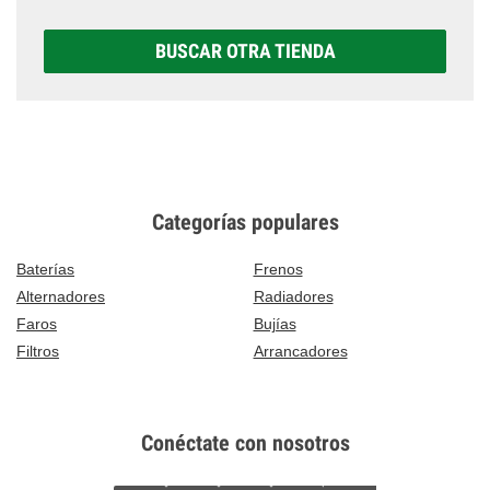
BUSCAR OTRA TIENDA
Categorías populares
Baterías
Frenos
Alternadores
Radiadores
Faros
Bujías
Filtros
Arrancadores
Conéctate con nosotros