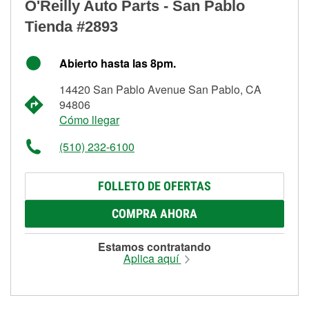
O'Reilly Auto Parts - San Pablo
Tienda #2893
Abierto hasta las 8pm.
14420 San Pablo Avenue San Pablo, CA
94806
Cómo llegar
(510) 232-6100
FOLLETO DE OFERTAS
COMPRA AHORA
Estamos contratando
Aplica aquí