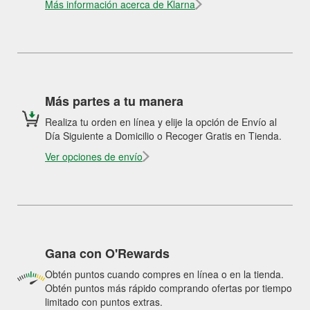
Más información acerca de Klarna
Más partes a tu manera
Realiza tu orden en línea y elije la opción de Envío al
Día Siguiente a Domicilio o Recoger Gratis en Tienda.
Ver opciones de envío
Gana con O'Rewards
Obtén puntos cuando compres en línea o en la tienda.
Obtén puntos más rápido comprando ofertas por tiempo
limitado con puntos extras.