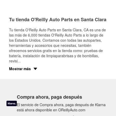
Tu tienda O'Reilly Auto Parts en Santa Clara
Tu tienda O'Reilly Auto Parts en
Santa Clara
, CA es una de
las más de 6,000 tiendas O'Reilly Auto Parts a lo largo de
los Estados Unidos. Contamos con todas las autopartes,
herramientas y accesorios que necesitas, también
ofrecemos servicios gratis en la tienda como: pruebas de
batería, instalación de limpiaparabrisas y de bombillas,
revisi
...
Mostrar más
Compra ahora, paga después
El servicio de Compra ahora, paga después de Klarna
está ahora disponible en OReillyAuto.com