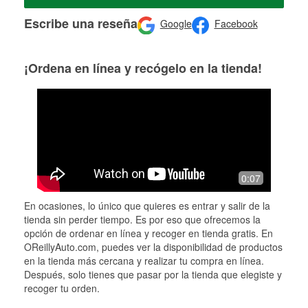
Escribe una reseña
Google
Facebook
¡Ordena en línea y recógelo en la tienda!
0:07
En ocasiones, lo único que quieres es entrar y salir de la
tienda sin perder tiempo. Es por eso que ofrecemos la
opción de ordenar en línea y recoger en tienda gratis. En
OReillyAuto.com, puedes ver la disponibilidad de productos
en la tienda más cercana y realizar tu compra en línea.
Después, solo tienes que pasar por la tienda que elegiste y
recoger tu orden.