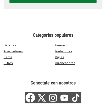
Categorías populares
Baterías
Frenos
Alternadores
Radiadores
Faros
Bujías
Filtros
Arrancadores
Conéctate con nosotros