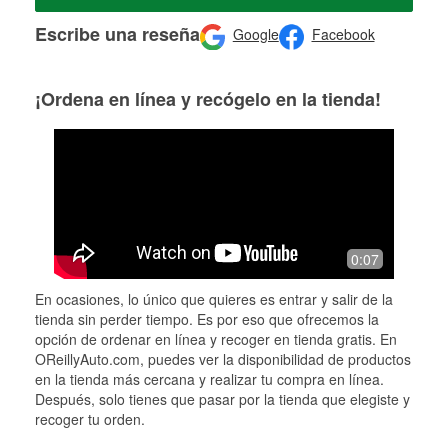
Escribe una reseña
Google
Facebook
¡Ordena en línea y recógelo en la tienda!
0:07
En ocasiones, lo único que quieres es entrar y salir de la
tienda sin perder tiempo. Es por eso que ofrecemos la
opción de ordenar en línea y recoger en tienda gratis. En
OReillyAuto.com, puedes ver la disponibilidad de productos
en la tienda más cercana y realizar tu compra en línea.
Después, solo tienes que pasar por la tienda que elegiste y
recoger tu orden.