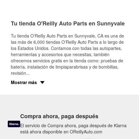
Tu tienda O'Reilly Auto Parts en Sunnyvale
Tu tienda O'Reilly Auto Parts en
Sunnyvale
, CA es una de
las más de 6,000 tiendas O'Reilly Auto Parts a lo largo de
los Estados Unidos. Contamos con todas las autopartes,
herramientas y accesorios que necesitas, también
ofrecemos servicios gratis en la tienda como: pruebas de
batería, instalación de limpiaparabrisas y de bombillas,
revisión
...
Mostrar más
Compra ahora, paga después
El servicio de Compra ahora, paga después de Klarna
está ahora disponible en OReillyAuto.com