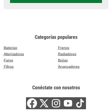
Categorías populares
Baterías
Frenos
Alternadores
Radiadores
Faros
Bujías
Filtros
Arrancadores
Conéctate con nosotros