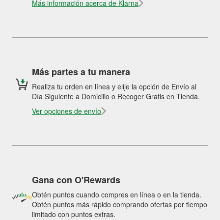
Más información acerca de Klarna
Más partes a tu manera
Realiza tu orden en línea y elije la opción de Envío al
Día Siguiente a Domicilio o Recoger Gratis en Tienda.
Ver opciones de envío
Gana con O'Rewards
Obtén puntos cuando compres en línea o en la tienda.
Obtén puntos más rápido comprando ofertas por tiempo
limitado con puntos extras.