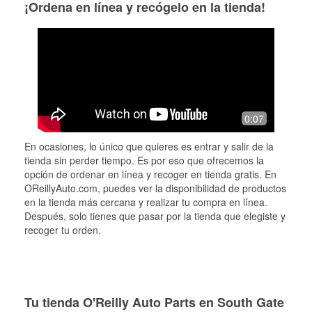
¡Ordena en línea y recógelo en la tienda!
0:07
En ocasiones, lo único que quieres es entrar y salir de la
tienda sin perder tiempo. Es por eso que ofrecemos la
opción de ordenar en línea y recoger en tienda gratis. En
OReillyAuto.com, puedes ver la disponibilidad de productos
en la tienda más cercana y realizar tu compra en línea.
Después, solo tienes que pasar por la tienda que elegiste y
recoger tu orden.
Tu tienda O'Reilly Auto Parts en South Gate