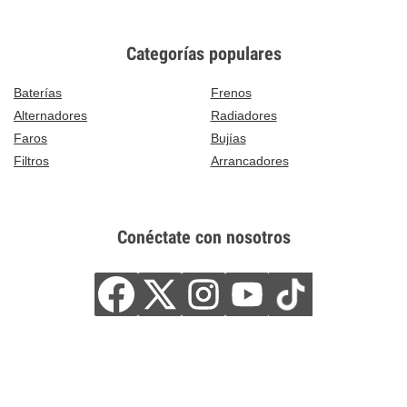
Categorías populares
Baterías
Frenos
Alternadores
Radiadores
Faros
Bujías
Filtros
Arrancadores
Conéctate con nosotros