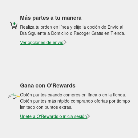
Más partes a tu manera
Realiza tu orden en línea y elije la opción de Envío al
Día Siguiente a Domicilio o Recoger Gratis en Tienda.
Ver opciones de envío
Gana con O'Rewards
Obtén puntos cuando compres en línea o en la tienda.
Obtén puntos más rápido comprando ofertas por tiempo
limitado con puntos extras.
Únete a O'Rewards o inicia sesión