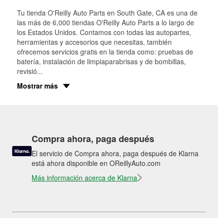
Tu tienda O'Reilly Auto Parts en
South Gate
, CA es una de
las más de 6,000 tiendas O'Reilly Auto Parts a lo largo de
los Estados Unidos. Contamos con todas las autopartes,
herramientas y accesorios que necesitas, también
ofrecemos servicios gratis en la tienda como: pruebas de
batería, instalación de limpiaparabrisas y de bombillas,
revisió
...
Mostrar más
Compra ahora, paga después
El servicio de Compra ahora, paga después de Klarna
está ahora disponible en OReillyAuto.com
Más información acerca de Klarna