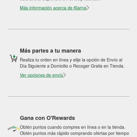
Más información acerca de Klarna
Más partes a tu manera
Realiza tu orden en línea y elije la opción de Envío al
Día Siguiente a Domicilio o Recoger Gratis en Tienda.
Ver opciones de envío
Gana con O'Rewards
Obtén puntos cuando compres en línea o en la tienda.
Obtén puntos más rápido comprando ofertas por tiempo