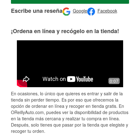
Escribe una reseña
Google
Facebook
¡Ordena en línea y recógelo en la tienda!
0:07
En ocasiones, lo único que quieres es entrar y salir de la
tienda sin perder tiempo. Es por eso que ofrecemos la
opción de ordenar en línea y recoger en tienda gratis. En
OReillyAuto.com, puedes ver la disponibilidad de productos
en la tienda más cercana y realizar tu compra en línea.
Después, solo tienes que pasar por la tienda que elegiste y
recoger tu orden.