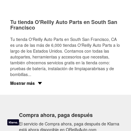
Tu tienda O'Reilly Auto Parts en South San
Francisco
Tu tienda O'Reilly Auto Parts en
South San Francisco
, CA
es una de las más de 6,000 tiendas O'Reilly Auto Parts a lo
largo de los Estados Unidos. Contamos con todas las
autopartes, herramientas y accesorios que necesitas,
también ofrecemos servicios gratis en la tienda como:
pruebas de batería, instalación de limpiaparabrisas y de
bombillas
...
Mostrar más
Compra ahora, paga después
El servicio de Compra ahora, paga después de Klarna
está ahora disponible en OReillyAuto.com