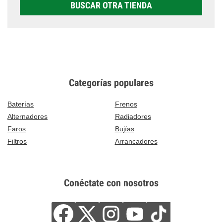
BUSCAR OTRA TIENDA
Categorías populares
Baterías
Frenos
Alternadores
Radiadores
Faros
Bujías
Filtros
Arrancadores
Conéctate con nosotros