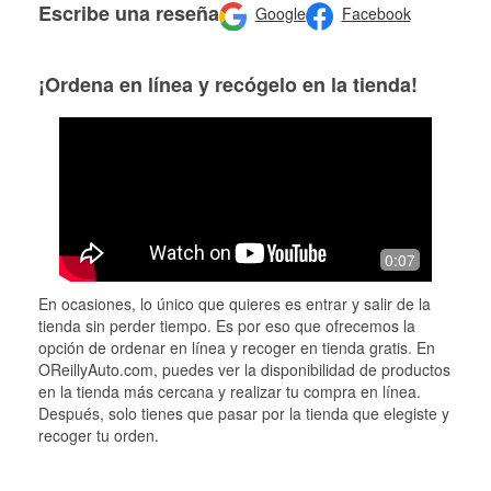
Escribe una reseña
Google
Facebook
¡Ordena en línea y recógelo en la tienda!
0:07
En ocasiones, lo único que quieres es entrar y salir de la
tienda sin perder tiempo. Es por eso que ofrecemos la
opción de ordenar en línea y recoger en tienda gratis. En
OReillyAuto.com, puedes ver la disponibilidad de productos
en la tienda más cercana y realizar tu compra en línea.
Después, solo tienes que pasar por la tienda que elegiste y
recoger tu orden.