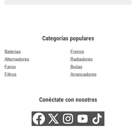
Categorías populares
Baterías
Frenos
Alternadores
Radiadores
Faros
Bujías
Filtros
Arrancadores
Conéctate con nosotros