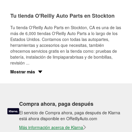
Tu tienda O'Reilly Auto Parts en Stockton
Tu tienda O'Reilly Auto Parts en
Stockton
, CA es una de las
más de 6,000 tiendas O'Reilly Auto Parts a lo largo de los
Estados Unidos. Contamos con todas las autopartes,
herramientas y accesorios que necesitas, también
ofrecemos servicios gratis en la tienda como: pruebas de
batería, instalación de limpiaparabrisas y de bombillas,
revisión
...
Mostrar más
Compra ahora, paga después
El servicio de Compra ahora, paga después de Klarna
está ahora disponible en OReillyAuto.com
Más información acerca de Klarna