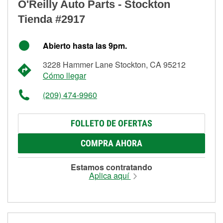
O'Reilly Auto Parts - Stockton
Tienda #2917
Abierto hasta las 9pm.
3228 Hammer Lane Stockton, CA 95212
Cómo llegar
(209) 474-9960
FOLLETO DE OFERTAS
COMPRA AHORA
Estamos contratando
Aplica aquí