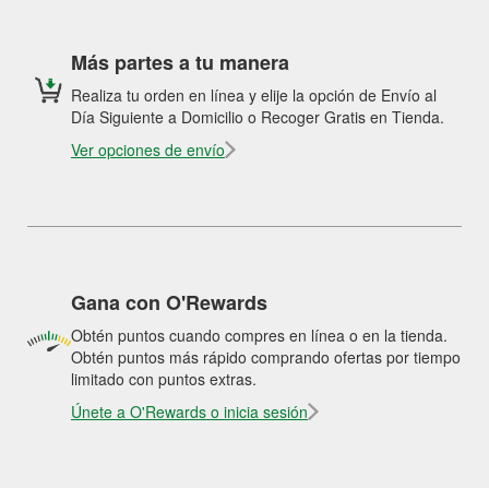
Más partes a tu manera
Realiza tu orden en línea y elije la opción de Envío al
Día Siguiente a Domicilio o Recoger Gratis en Tienda.
Ver opciones de envío
Gana con O'Rewards
Obtén puntos cuando compres en línea o en la tienda.
Obtén puntos más rápido comprando ofertas por tiempo
limitado con puntos extras.
Únete a O'Rewards o inicia sesión