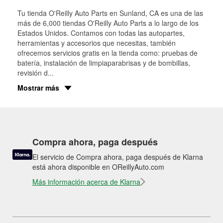
Tu tienda O'Reilly Auto Parts en
Sunland
, CA es una de las
más de 6,000 tiendas O'Reilly Auto Parts a lo largo de los
Estados Unidos. Contamos con todas las autopartes,
herramientas y accesorios que necesitas, también
ofrecemos servicios gratis en la tienda como: pruebas de
batería, instalación de limpiaparabrisas y de bombillas,
revisión d
...
Mostrar más
Compra ahora, paga después
El servicio de Compra ahora, paga después de Klarna
está ahora disponible en OReillyAuto.com
Más información acerca de Klarna