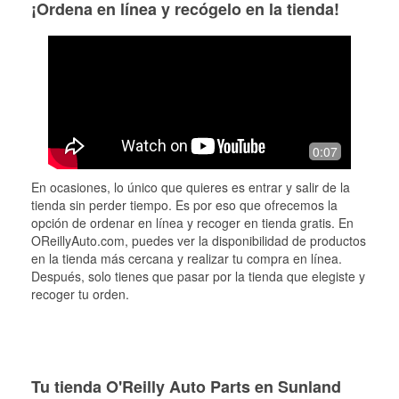
¡Ordena en línea y recógelo en la tienda!
0:07
En ocasiones, lo único que quieres es entrar y salir de la
tienda sin perder tiempo. Es por eso que ofrecemos la
opción de ordenar en línea y recoger en tienda gratis. En
OReillyAuto.com, puedes ver la disponibilidad de productos
en la tienda más cercana y realizar tu compra en línea.
Después, solo tienes que pasar por la tienda que elegiste y
recoger tu orden.
Tu tienda O'Reilly Auto Parts en Sunland