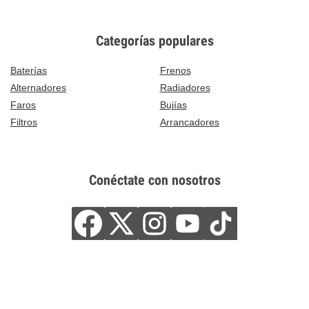
Categorías populares
Baterías
Frenos
Alternadores
Radiadores
Faros
Bujías
Filtros
Arrancadores
Conéctate con nosotros