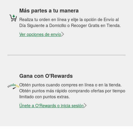
Más partes a tu manera
Realiza tu orden en línea y elije la opción de Envío al
Día Siguiente a Domicilio o Recoger Gratis en Tienda.
Ver opciones de envío
Gana con O'Rewards
Obtén puntos cuando compres en línea o en la tienda.
Obtén puntos más rápido comprando ofertas por tiempo
limitado con puntos extras.
Únete a O'Rewards o inicia sesión