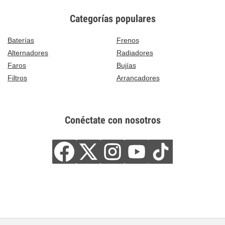
Categorías populares
Baterías
Frenos
Alternadores
Radiadores
Faros
Bujías
Filtros
Arrancadores
Conéctate con nosotros