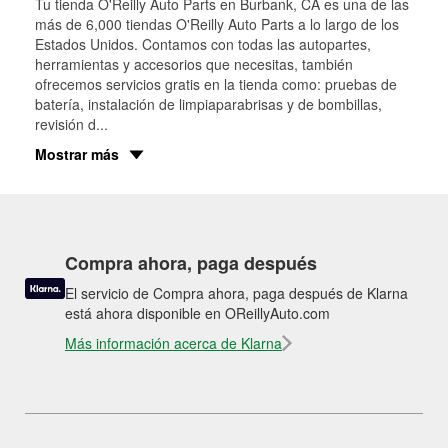
Tu tienda O'Reilly Auto Parts en
Burbank
, CA es una de las
más de 6,000 tiendas O'Reilly Auto Parts a lo largo de los
Estados Unidos. Contamos con todas las autopartes,
herramientas y accesorios que necesitas, también
ofrecemos servicios gratis en la tienda como: pruebas de
batería, instalación de limpiaparabrisas y de bombillas,
revisión d
...
Mostrar más
Compra ahora, paga después
El servicio de Compra ahora, paga después de Klarna
está ahora disponible en OReillyAuto.com
Más información acerca de Klarna