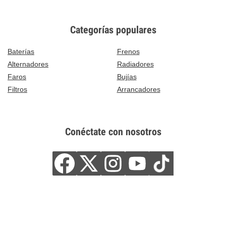
Categorías populares
Baterías
Frenos
Alternadores
Radiadores
Faros
Bujías
Filtros
Arrancadores
Conéctate con nosotros