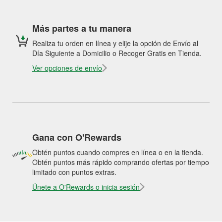
Más partes a tu manera
Realiza tu orden en línea y elije la opción de Envío al
Día Siguiente a Domicilio o Recoger Gratis en Tienda.
Ver opciones de envío
Gana con O'Rewards
Obtén puntos cuando compres en línea o en la tienda.
Obtén puntos más rápido comprando ofertas por tiempo
limitado con puntos extras.
Únete a O'Rewards o inicia sesión