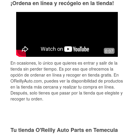
¡Ordena en línea y recógelo en la tienda!
0:07
En ocasiones, lo único que quieres es entrar y salir de la
tienda sin perder tiempo. Es por eso que ofrecemos la
opción de ordenar en línea y recoger en tienda gratis. En
OReillyAuto.com, puedes ver la disponibilidad de productos
en la tienda más cercana y realizar tu compra en línea.
Después, solo tienes que pasar por la tienda que elegiste y
recoger tu orden.
Tu tienda O'Reilly Auto Parts en Temecula