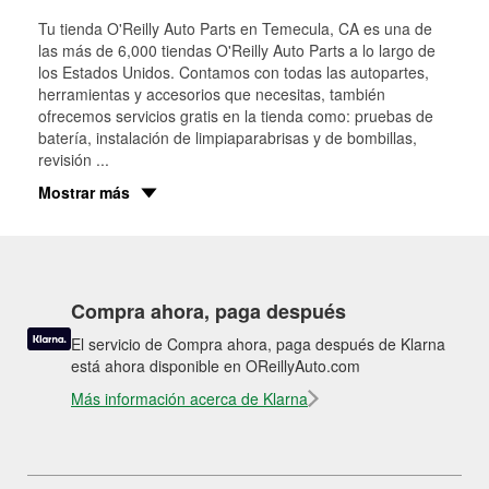
Tu tienda O'Reilly Auto Parts en
Temecula
, CA es una de
las más de 6,000 tiendas O'Reilly Auto Parts a lo largo de
los Estados Unidos. Contamos con todas las autopartes,
herramientas y accesorios que necesitas, también
ofrecemos servicios gratis en la tienda como: pruebas de
batería, instalación de limpiaparabrisas y de bombillas,
revisión
...
Mostrar más
Compra ahora, paga después
El servicio de Compra ahora, paga después de Klarna
está ahora disponible en OReillyAuto.com
Más información acerca de Klarna