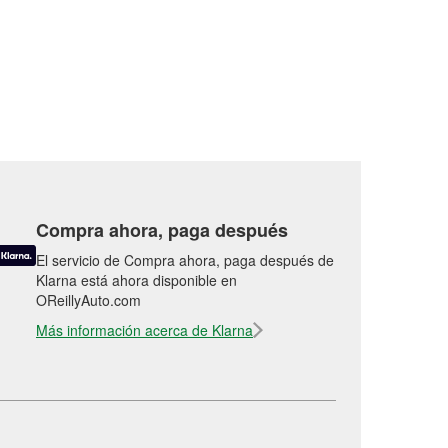
Compra ahora, paga después
El servicio de Compra ahora, paga después de
Klarna está ahora disponible en
OReillyAuto.com
Más información acerca de Klarna