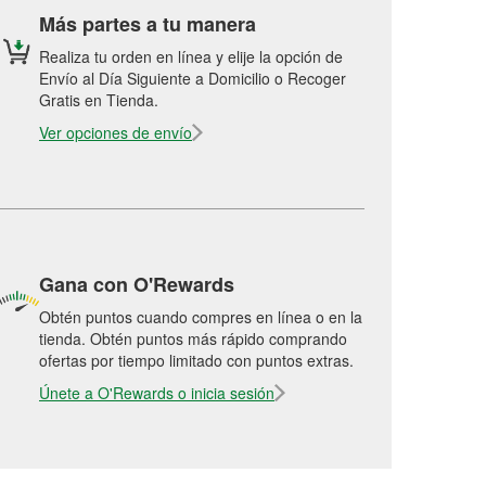
Más partes a tu manera
Realiza tu orden en línea y elije la opción de
Envío al Día Siguiente a Domicilio o Recoger
Gratis en Tienda.
Ver opciones de envío
Gana con O'Rewards
Obtén puntos cuando compres en línea o en la
tienda. Obtén puntos más rápido comprando
ofertas por tiempo limitado con puntos extras.
Únete a O'Rewards o inicia sesión