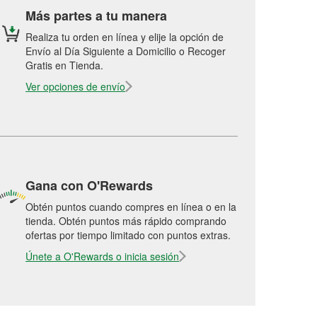
Más partes a tu manera
Realiza tu orden en línea y elije la opción de
Envío al Día Siguiente a Domicilio o Recoger
Gratis en Tienda.
Ver opciones de envío
Gana con O'Rewards
Obtén puntos cuando compres en línea o en la
tienda. Obtén puntos más rápido comprando
ofertas por tiempo limitado con puntos extras.
Únete a O'Rewards o inicia sesión