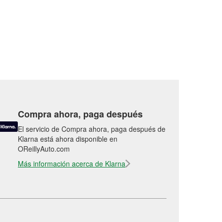
Compra ahora, paga después
El servicio de Compra ahora, paga después de
Klarna está ahora disponible en
OReillyAuto.com
Más información acerca de Klarna