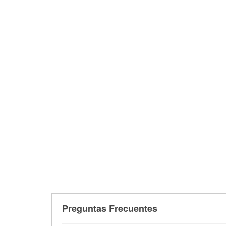
Preguntas Frecuentes