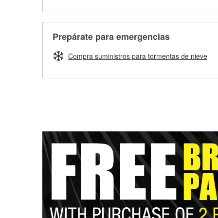
Prepárate para emergencias
Compra suministros para tormentas de nieve