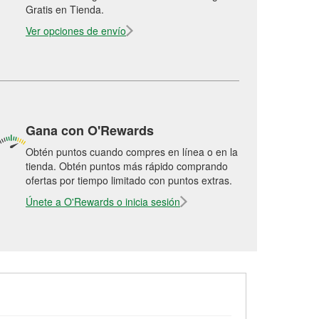
Gratis en Tienda.
Ver opciones de envío
Gana con O'Rewards
Obtén puntos cuando compres en línea o en la
tienda. Obtén puntos más rápido comprando
ofertas por tiempo limitado con puntos extras.
Únete a O'Rewards o inicia sesión