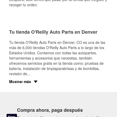
recoger tu orden.
Tu tienda O'Reilly Auto Parts en Denver
Tu tienda O'Reilly Auto Parts en
Denver
, CO es una de las
más de 6,000 tiendas O'Reilly Auto Parts a lo largo de los
Estados Unidos. Contamos con todas las autopartes,
herramientas y accesorios que necesitas, también
ofrecemos servicios gratis en la tienda como: pruebas de
batería, instalación de limpiaparabrisas y de bombillas,
revisión de
...
Mostrar más
Compra ahora, paga después