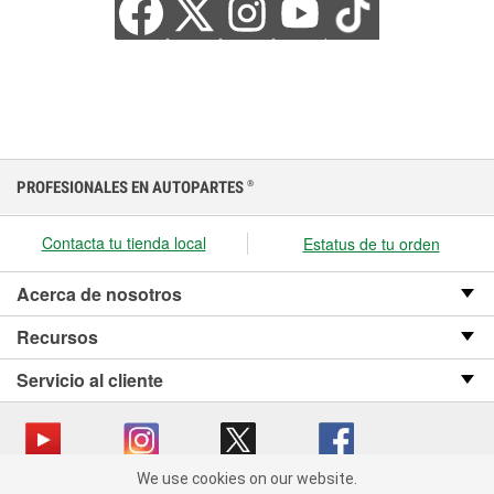
PROFESIONALES EN AUTOPARTES
®
Contacta tu tienda local
Estatus de tu orden
Acerca de nosotros
Recursos
Servicio al cliente
We use cookies on our website.
We use cookies on our website. By clicking "Accept", you consent