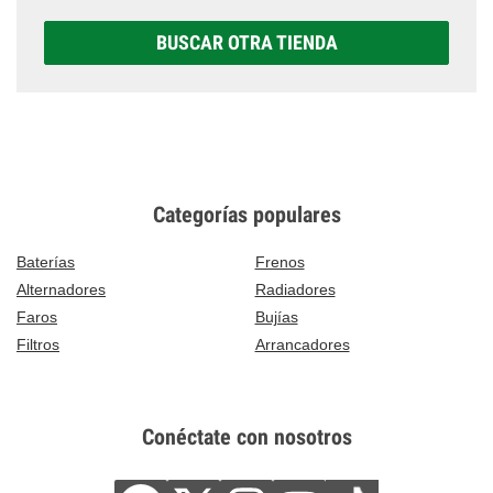
BUSCAR OTRA TIENDA
Categorías populares
Baterías
Frenos
Alternadores
Radiadores
Faros
Bujías
Filtros
Arrancadores
Conéctate con nosotros