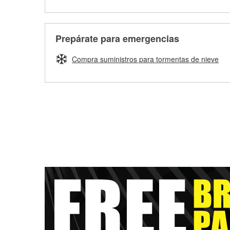
Prepárate para emergencias
Compra suministros para tormentas de nieve