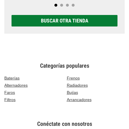
BUSCAR OTRA TIENDA
Categorías populares
Baterías
Frenos
Alternadores
Radiadores
Faros
Bujías
Filtros
Arrancadores
Conéctate con nosotros