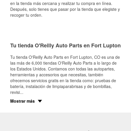
en la tienda más cercana y realizar tu compra en línea.
Después, solo tienes que pasar por la tienda que elegiste y
recoger tu orden.
Tu tienda O'Reilly Auto Parts en Fort Lupton
Tu tienda O'Reilly Auto Parts en
Fort Lupton
, CO es una de
las más de 6,000 tiendas O'Reilly Auto Parts a lo largo de
los Estados Unidos. Contamos con todas las autopartes,
herramientas y accesorios que necesitas, también
ofrecemos servicios gratis en la tienda como: pruebas de
batería, instalación de limpiaparabrisas y de bombillas,
revisi
...
Mostrar más