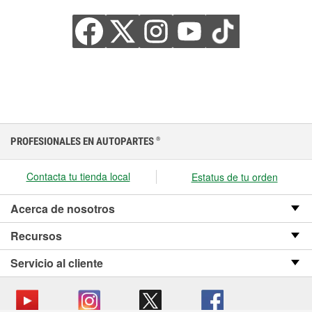
PROFESIONALES EN AUTOPARTES
®
Contacta tu tienda local
Estatus de tu orden
Acerca de nosotros
Recursos
Servicio al cliente