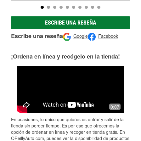
ESCRIBE UNA RESEÑA
Escribe una reseña
Google
Facebook
¡Ordena en línea y recógelo en la tienda!
0:07
En ocasiones, lo único que quieres es entrar y salir de la
tienda sin perder tiempo. Es por eso que ofrecemos la
opción de ordenar en línea y recoger en tienda gratis. En
OReillyAuto.com, puedes ver la disponibilidad de productos