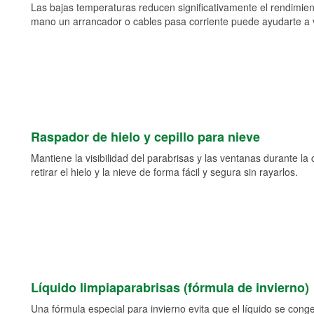
Las bajas temperaturas reducen significativamente el rendimient
mano un arrancador o cables pasa corriente puede ayudarte a vol
Raspador de hielo y cepillo para nieve
Mantiene la visibilidad del parabrisas y las ventanas durante la
retirar el hielo y la nieve de forma fácil y segura sin rayarlos.
Líquido limpiaparabrisas (fórmula de invierno)
Una fórmula especial para invierno evita que el líquido se cong