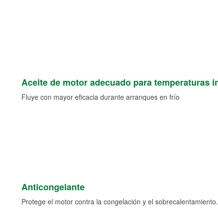
Aceite de motor adecuado para temperaturas i
Fluye con mayor eficacia durante arranques en frío
Anticongelante
Protege el motor contra la congelación y el sobrecalentamiento.