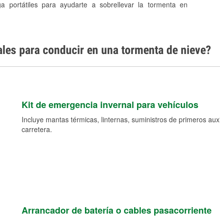
ga portátiles para ayudarte a sobrellevar la tormenta en
ales para conducir en una tormenta de nieve?
Kit de emergencia invernal para vehículos
Incluye mantas térmicas, linternas, suministros de primeros auxil
carretera.
Arrancador de batería o cables pasacorriente