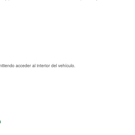
tiendo acceder al interior del vehículo.
n