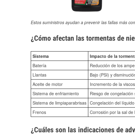
Estos suministros ayudan a prevenir las fallas más co
¿Cómo afectan las tormentas de nie
Sistema
Impacto de la torment
Batería
Reducción de los amper
Llantas
Bajo (PSI) y disminució
Aceite de motor
Incremento de la viscos
Sistema de enfriamiento
Riesgo de congelación s
Sistema de limpiaparabrisas
Congelación del líquid
Frenos
Corrosión por la sal de 
¿Cuáles son las indicaciones de ad