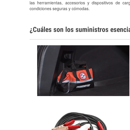
las herramientas, accesorios y dispositivos de car
condiciones seguras y cómodas.
¿Cuáles son los suministros esenci