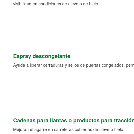
visibilidad en condiciones de nieve o de hielo.
Espray descongelante
Ayuda a liberar cerraduras y sellos de puertas congelados, permi
Cadenas para llantas o productos para tracció
Mejoran el agarre en carreteras cubiertas de nieve o hielo.