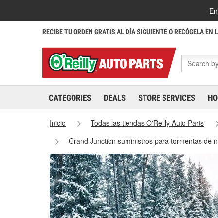
En
RECIBE TU ORDEN GRATIS AL DÍA SIGUIENTE O RECÓGELA EN 
CATEGORIES
DEALS
STORE SERVICES
HO
Inicio
Todas las tiendas O'Reilly Auto Parts
Grand Junction suministros para tormentas de 