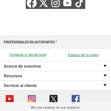
PROFESIONALES EN AUTOPARTES
®
Contacta tu tienda local
Estatus de tu orden
Acerca de nosotros
Recursos
Servicio al cliente
We use cookies on our website.
We use cookies on our website. By clicking "Accept", you consent