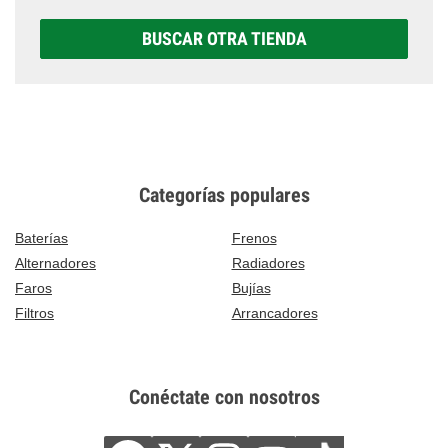
BUSCAR OTRA TIENDA
Categorías populares
Baterías
Frenos
Alternadores
Radiadores
Faros
Bujías
Filtros
Arrancadores
Conéctate con nosotros