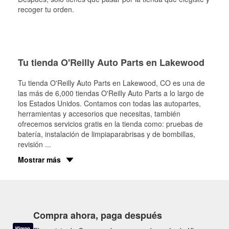
recoger tu orden.
Tu tienda O'Reilly Auto Parts en Lakewood
Tu tienda O'Reilly Auto Parts en
Lakewood
, CO es una de
las más de 6,000 tiendas O'Reilly Auto Parts a lo largo de
los Estados Unidos. Contamos con todas las autopartes,
herramientas y accesorios que necesitas, también
ofrecemos servicios gratis en la tienda como: pruebas de
batería, instalación de limpiaparabrisas y de bombillas,
revisión
...
Mostrar más
Compra ahora, paga después