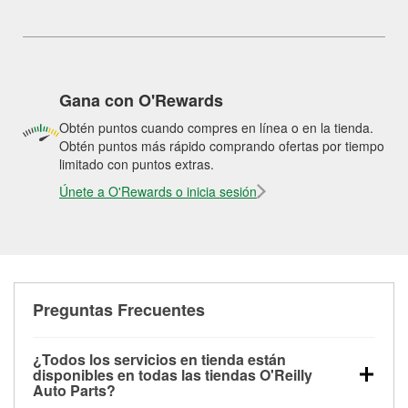
Gana con O'Rewards
Obtén puntos cuando compres en línea o en la tienda.
Obtén puntos más rápido comprando ofertas por tiempo
limitado con puntos extras.
Únete a O'Rewards o inicia sesión
Preguntas Frecuentes
¿Todos los servicios en tienda están
disponibles en todas las tiendas O'Reilly
Auto Parts?