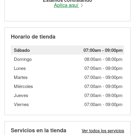
Aplica aquí
Horario de tienda
Sábado
07:00am
-
09:00pm
Domingo
08:00am
-
08:00pm
Lunes
07:00am
-
09:00pm
Martes
07:00am
-
09:00pm
Miércoles
07:00am
-
09:00pm
Jueves
07:00am
-
09:00pm
Viernes
07:00am
-
09:00pm
Servicios en la tienda
Ver todos los servicios