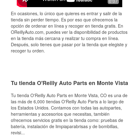
0:07
En ocasiones, lo único que quieres es entrar y salir de la
tienda sin perder tiempo. Es por eso que ofrecemos la
opción de ordenar en línea y recoger en tienda gratis. En
OReillyAuto.com, puedes ver la disponibilidad de productos
en la tienda más cercana y realizar tu compra en línea.
Después, solo tienes que pasar por la tienda que elegiste y
recoger tu orden.
Tu tienda O'Reilly Auto Parts en Monte Vista
Tu tienda O'Reilly Auto Parts en
Monte Vista
, CO es una de
las más de 6,000 tiendas O'Reilly Auto Parts a lo largo de
los Estados Unidos. Contamos con todas las autopartes,
herramientas y accesorios que necesitas, también
ofrecemos servicios gratis en la tienda como: pruebas de
batería, instalación de limpiaparabrisas y de bombillas,
revisi
...