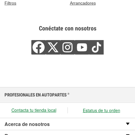
Filtros
Arrancadores
Conéctate con nosotros
PROFESIONALES EN AUTOPARTES
®
Contacta tu tienda local
Estatus de tu orden
Acerca de nosotros