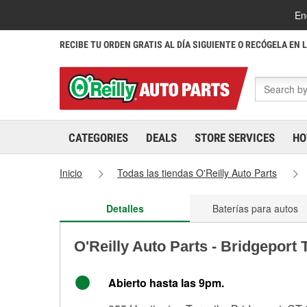
En
RECIBE TU ORDEN GRATIS AL DÍA SIGUIENTE O RECÓGELA EN 
CATEGORIES
DEALS
STORE SERVICES
HO
Inicio
Todas las tiendas O'Reilly Auto Parts
Detalles
Baterías para autos
O'Reilly Auto Parts - Bridgeport
Abierto hasta las 9pm.