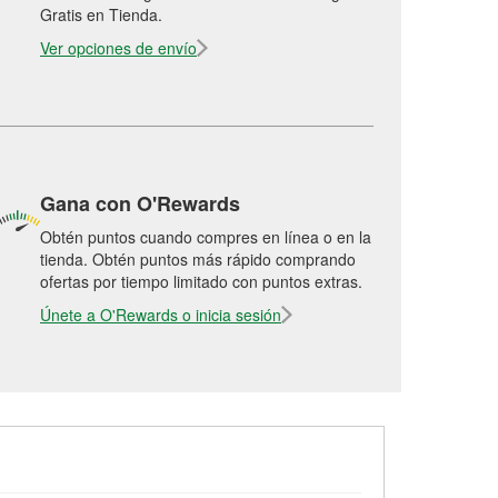
Gratis en Tienda.
Ver opciones de envío
Gana con O'Rewards
Obtén puntos cuando compres en línea o en la
tienda. Obtén puntos más rápido comprando
ofertas por tiempo limitado con puntos extras.
Únete a O'Rewards o inicia sesión