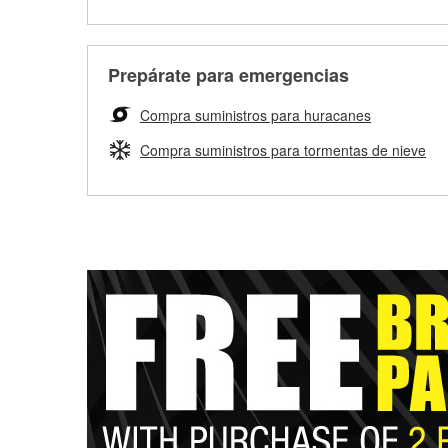
Prepárate para emergencias
Compra suministros para huracanes
Compra suministros para tormentas de nieve