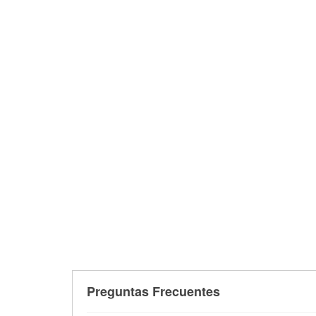
Preguntas Frecuentes