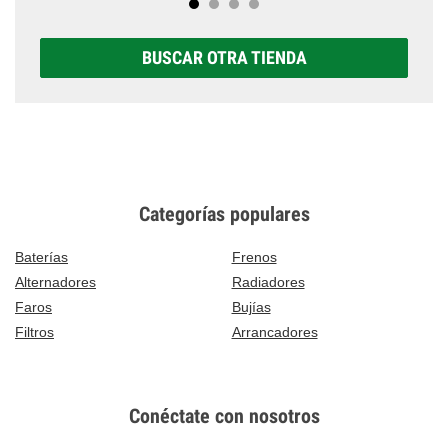
BUSCAR OTRA TIENDA
Categorías populares
Baterías
Frenos
Alternadores
Radiadores
Faros
Bujías
Filtros
Arrancadores
Conéctate con nosotros