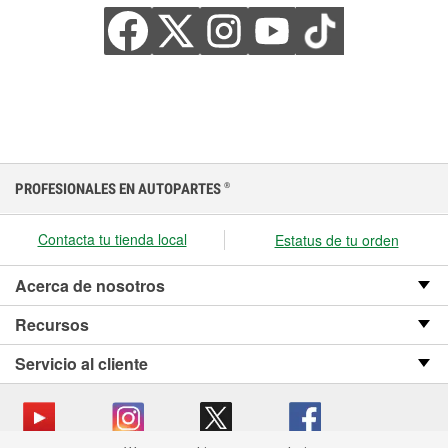
PROFESIONALES EN AUTOPARTES
®
Contacta tu tienda local
Estatus de tu orden
Acerca de nosotros
Recursos
Servicio al cliente