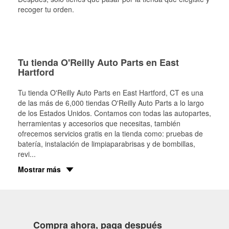
recoger tu orden.
Tu tienda O'Reilly Auto Parts en East
Hartford
Tu tienda O'Reilly Auto Parts en
East Hartford
, CT es una
de las más de 6,000 tiendas O'Reilly Auto Parts a lo largo
de los Estados Unidos. Contamos con todas las autopartes,
herramientas y accesorios que necesitas, también
ofrecemos servicios gratis en la tienda como: pruebas de
batería, instalación de limpiaparabrisas y de bombillas,
revi
...
Mostrar más
Compra ahora, paga después