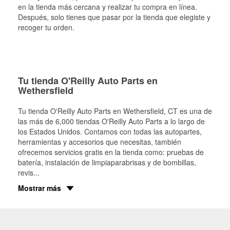
en la tienda más cercana y realizar tu compra en línea.
Después, solo tienes que pasar por la tienda que elegiste y
recoger tu orden.
Tu tienda O'Reilly Auto Parts en
Wethersfield
Tu tienda O'Reilly Auto Parts en
Wethersfield
, CT es una de
las más de 6,000 tiendas O'Reilly Auto Parts a lo largo de
los Estados Unidos. Contamos con todas las autopartes,
herramientas y accesorios que necesitas, también
ofrecemos servicios gratis en la tienda como: pruebas de
batería, instalación de limpiaparabrisas y de bombillas,
revis
...
Mostrar más