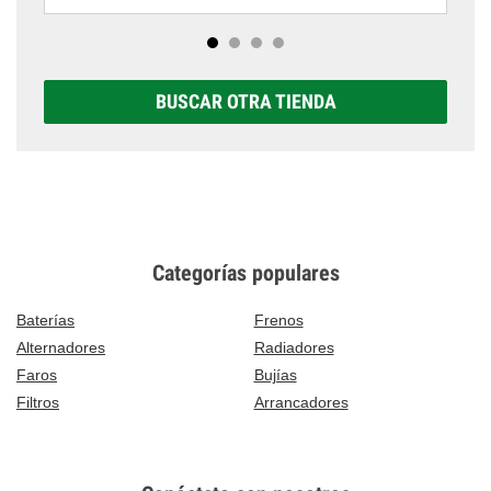
BUSCAR OTRA TIENDA
Categorías populares
Baterías
Frenos
Alternadores
Radiadores
Faros
Bujías
Filtros
Arrancadores