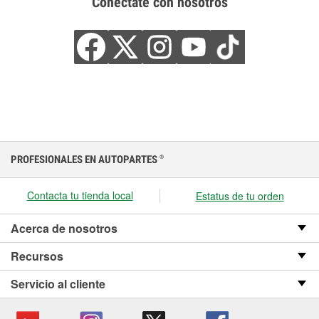
Conéctate con nosotros
PROFESIONALES EN AUTOPARTES
®
Contacta tu tienda local
Estatus de tu orden
Acerca de nosotros
Recursos
Servicio al cliente