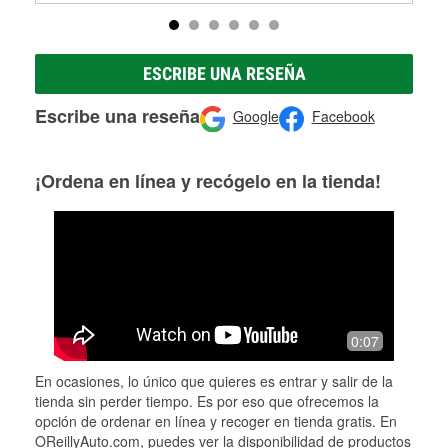
ESCRIBE UNA RESEÑA
Escribe una reseña
Google
Facebook
¡Ordena en línea y recógelo en la tienda!
0:07
En ocasiones, lo único que quieres es entrar y salir de la
tienda sin perder tiempo. Es por eso que ofrecemos la
opción de ordenar en línea y recoger en tienda gratis. En
OReillyAuto.com, puedes ver la disponibilidad de productos