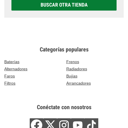
BUSCAR OTRA TIENDA
Categorías populares
Baterías
Frenos
Alternadores
Radiadores
Faros
Bujías
Filtros
Arrancadores
Conéctate con nosotros