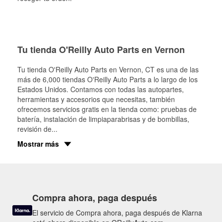
Tu tienda O'Reilly Auto Parts en Vernon
Tu tienda O'Reilly Auto Parts en
Vernon
, CT es una de las
más de 6,000 tiendas O'Reilly Auto Parts a lo largo de los
Estados Unidos. Contamos con todas las autopartes,
herramientas y accesorios que necesitas, también
ofrecemos servicios gratis en la tienda como: pruebas de
batería, instalación de limpiaparabrisas y de bombillas,
revisión de
...
Mostrar más
Compra ahora, paga después
El servicio de Compra ahora, paga después de Klarna