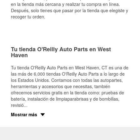
en la tienda más cercana y realizar tu compra en línea.
Después, solo tienes que pasar por la tienda que elegiste y
recoger tu orden.
Tu tienda O'Reilly Auto Parts en West
Haven
Tu tienda O'Reilly Auto Parts en
West Haven
, CT es una de
las más de 6,000 tiendas O'Reilly Auto Parts a lo largo de
los Estados Unidos. Contamos con todas las autopartes,
herramientas y accesorios que necesitas, también
ofrecemos servicios gratis en la tienda como: pruebas de
batería, instalación de limpiaparabrisas y de bombillas,
revisió
...
Mostrar más