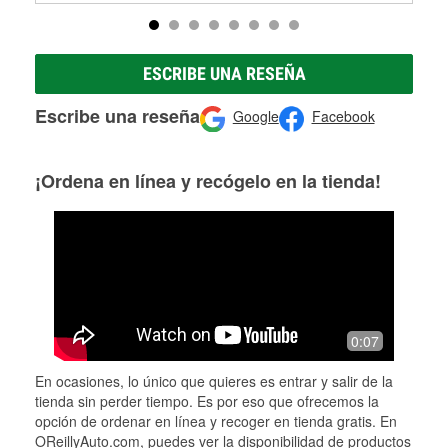
ESCRIBE UNA RESEÑA
Escribe una reseña
Google
Facebook
¡Ordena en línea y recógelo en la tienda!
0:07
En ocasiones, lo único que quieres es entrar y salir de la
tienda sin perder tiempo. Es por eso que ofrecemos la
opción de ordenar en línea y recoger en tienda gratis. En
OReillyAuto.com, puedes ver la disponibilidad de productos