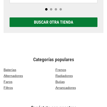
BUSCAR OTRA TIENDA
Categorías populares
Baterías
Frenos
Alternadores
Radiadores
Faros
Bujías
Filtros
Arrancadores