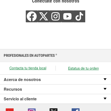
Conéctate con nosotros
PROFESIONALES EN AUTOPARTES
®
Contacta tu tienda local
Estatus de tu orden
Acerca de nosotros
Recursos
Servicio al cliente