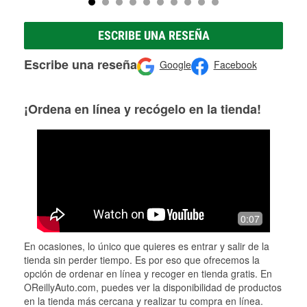
ESCRIBE UNA RESEÑA
Escribe una reseña
Google
Facebook
¡Ordena en línea y recógelo en la tienda!
0:07
En ocasiones, lo único que quieres es entrar y salir de la
tienda sin perder tiempo. Es por eso que ofrecemos la
opción de ordenar en línea y recoger en tienda gratis. En
OReillyAuto.com, puedes ver la disponibilidad de productos
en la tienda más cercana y realizar tu compra en línea.