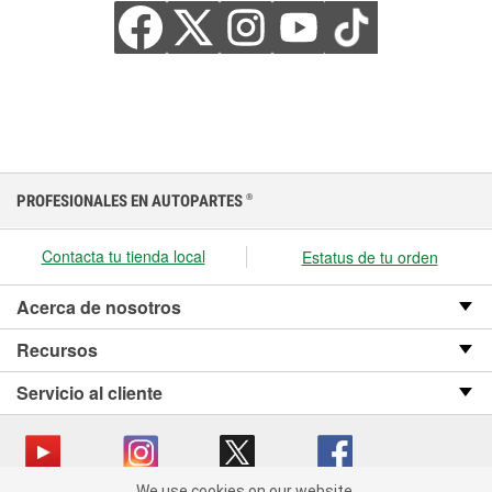
PROFESIONALES EN AUTOPARTES
®
Contacta tu tienda local
Estatus de tu orden
Acerca de nosotros
Recursos
Servicio al cliente
We use cookies on our website.