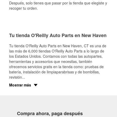
Después, solo tienes que pasar por la tienda que elegiste y
recoger tu orden.
Tu tienda O'Reilly Auto Parts en New Haven
Tu tienda O'Reilly Auto Parts en
New Haven
, CT es una de
las más de 6,000 tiendas O'Reilly Auto Parts a lo largo de
los Estados Unidos. Contamos con todas las autopartes,
herramientas y accesorios que necesitas, también
ofrecemos servicios gratis en la tienda como: pruebas de
batería, instalación de limpiaparabrisas y de bombillas,
revisión
...
Mostrar más
Compra ahora, paga después