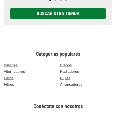
BUSCAR OTRA TIENDA
Categorías populares
Baterías
Frenos
Alternadores
Radiadores
Faros
Bujías
Filtros
Arrancadores
Conéctate con nosotros