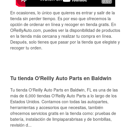
0:07
En ocasiones, lo único que quieres es entrar y salir de la
tienda sin perder tiempo. Es por eso que ofrecemos la
opción de ordenar en línea y recoger en tienda gratis. En
OReillyAuto.com, puedes ver la disponibilidad de productos
en la tienda más cercana y realizar tu compra en línea.
Después, solo tienes que pasar por la tienda que elegiste y
recoger tu orden.
Tu tienda O'Reilly Auto Parts en Baldwin
Tu tienda O'Reilly Auto Parts en
Baldwin
, FL es una de las
más de 6,000 tiendas O'Reilly Auto Parts a lo largo de los
Estados Unidos. Contamos con todas las autopartes,
herramientas y accesorios que necesitas, también
ofrecemos servicios gratis en la tienda como: pruebas de
batería, instalación de limpiaparabrisas y de bombillas,
revisión d
...