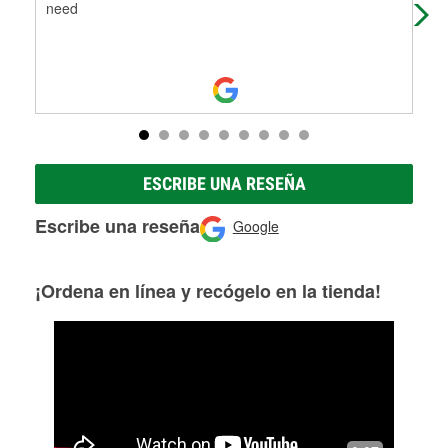
need
ESCRIBE UNA RESEÑA
Escribe una reseña
Google
¡Ordena en línea y recógelo en la tienda!