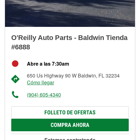
O'Reilly Auto Parts - Baldwin Tienda
#6888
Abre a las 7:30am
650 Us Highway 90 W Baldwin, FL 32234
Cómo llegar
(904) 605-4340
FOLLETO DE OFERTAS
COMPRA AHORA
Estamos contratando