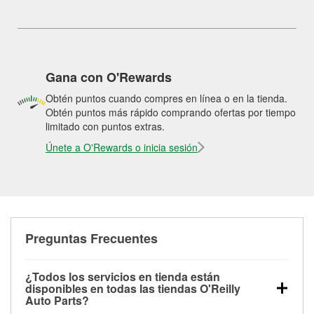
Gana con O'Rewards
Obtén puntos cuando compres en línea o en la tienda.
Obtén puntos más rápido comprando ofertas por tiempo
limitado con puntos extras.
Únete a O'Rewards o inicia sesión
Preguntas Frecuentes
¿Todos los servicios en tienda están
disponibles en todas las tiendas O'Reilly
Auto Parts?