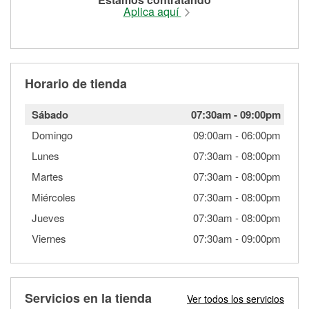
Aplica aquí
Horario de tienda
Sábado
07:30am
-
09:00pm
Domingo
09:00am
-
06:00pm
Lunes
07:30am
-
08:00pm
Martes
07:30am
-
08:00pm
Miércoles
07:30am
-
08:00pm
Jueves
07:30am
-
08:00pm
Viernes
07:30am
-
09:00pm
Servicios en la tienda
Ver todos los servicios