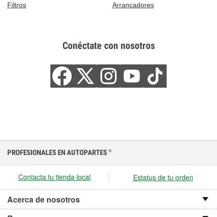
Filtros
Arrancadores
Conéctate con nosotros
PROFESIONALES EN AUTOPARTES
®
Contacta tu tienda local
Estatus de tu orden
Acerca de nosotros